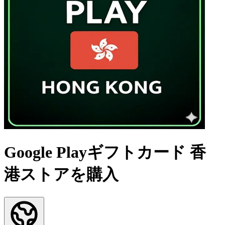
Google Playギフトカード 香
港ストアを購入