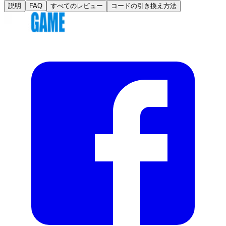
説明
FAQ
すべてのレビュー
コードの引き換え方法