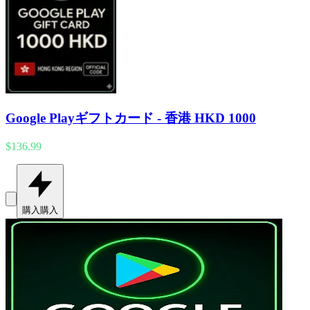
Google Playギフトカード - 香港 HKD 1000
$136.99
購入
購入