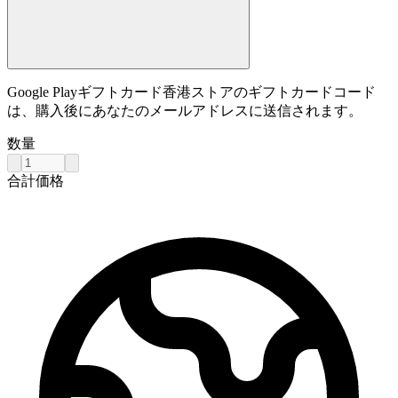
Google Playギフトカード香港ストアのギフトカードコード
は、購入後にあなたのメールアドレスに送信されます。
数量
合計価格