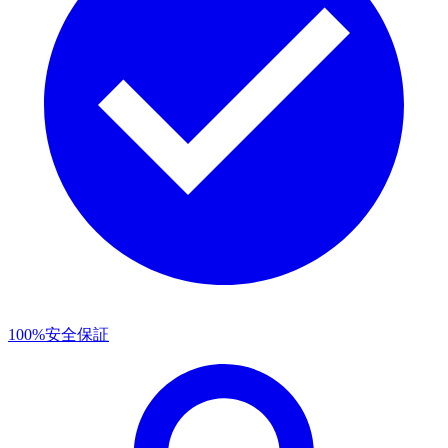
100%安全保証