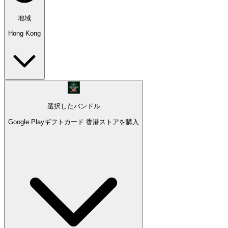
地域
Hong Kong
選択したバンドル
Google Playギフトカード 香港ストアを購入