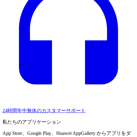
24時間年中無休のカスタマーサポート
私たちのアプリケーション
App Store、Google Play、Huawei AppGallery からアプリをダ