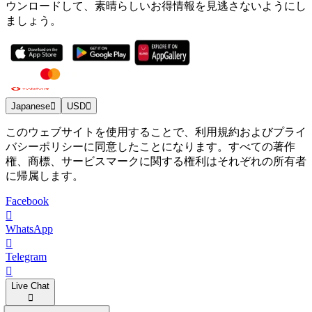
ウンロードして、素晴らしいお得情報を見逃さないようにし
ましょう。
Japanese
USD
このウェブサイトを使用することで、利用規約およびプライ
バシーポリシーに同意したことになります。すべての著作
権、商標、サービスマークに関する権利はそれぞれの所有者
に帰属します。
Facebook
WhatsApp
Telegram
Live Chat