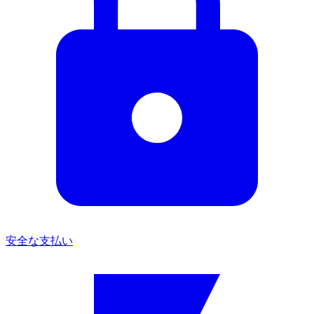
安全な支払い