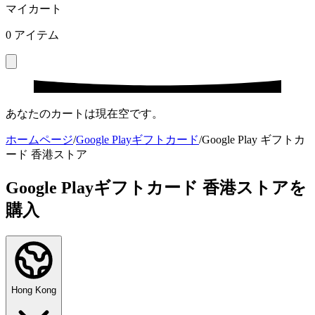
マイカート
0
アイテム
あなたのカートは現在空です。
ホームページ
/
Google Playギフトカード
/
Google Play ギフトカ
ード 香港ストア
Google Playギフトカード 香港ストアを
購入
Hong Kong