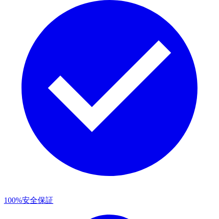
100%安全保証