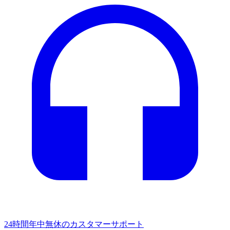
24時間年中無休のカスタマーサポート