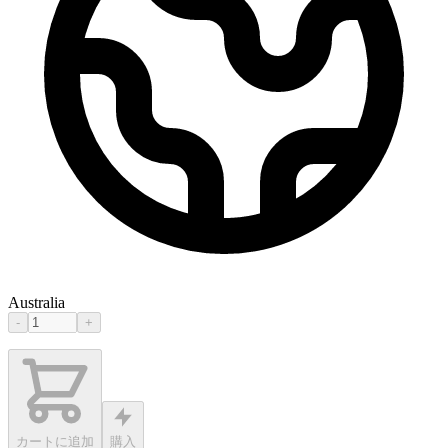
Australia
-
+
カートに追加
購入