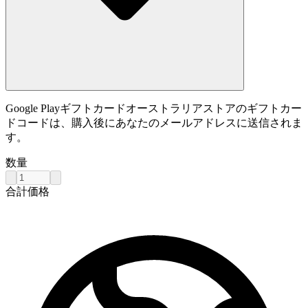
Google Playギフトカードオーストラリアストアのギフトカー
ドコードは、購入後にあなたのメールアドレスに送信されま
す。
数量
合計価格