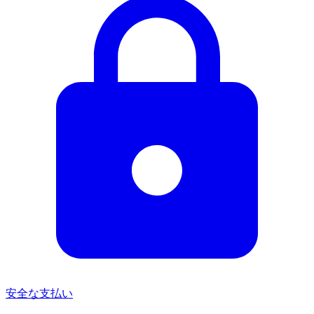
安全な支払い