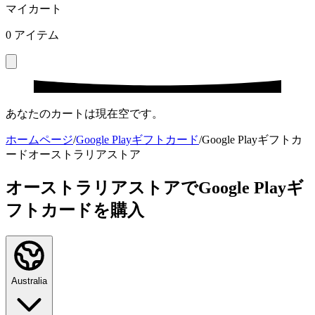
マイカート
0
アイテム
あなたのカートは現在空です。
ホームページ
/
Google Playギフトカード
/
Google Playギフトカ
ードオーストラリアストア
オーストラリアストアでGoogle Playギ
フトカードを購入
Australia