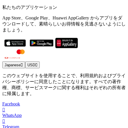
私たちのアプリケーション
App Store、Google Play、Huawei AppGallery からアプリをダ
ウンロードして、素晴らしいお得情報を見逃さないようにし
ましょう。
Japanese
USD
このウェブサイトを使用することで、利用規約およびプライ
バシーポリシーに同意したことになります。すべての著作
権、商標、サービスマークに関する権利はそれぞれの所有者
に帰属します。
Facebook
WhatsApp
Telegram