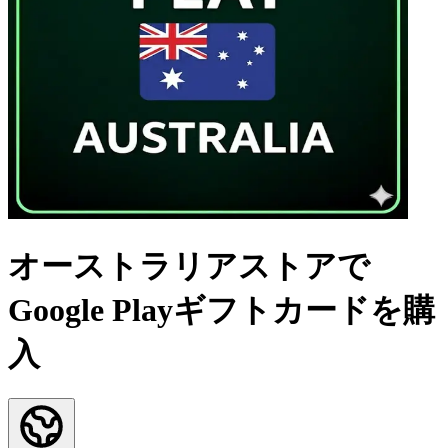
オーストラリアストアで
Google Playギフトカードを購
入