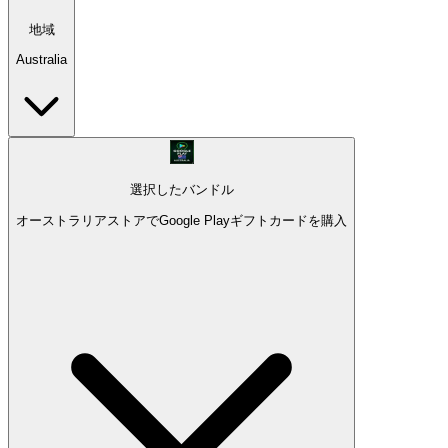
地域
Australia
選択したバンドル
オーストラリアストアでGoogle Playギフトカードを購入