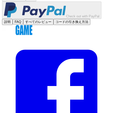
Check out with PayPal
説明
FAQ
すべてのレビュー
コードの引き換え方法