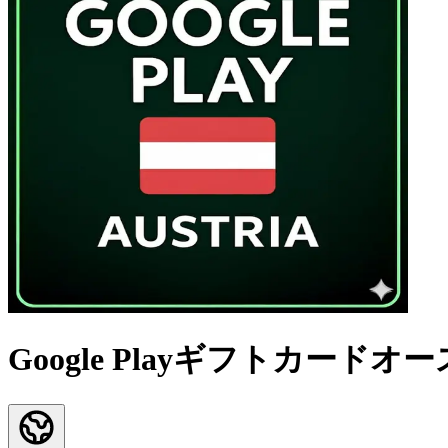
Google Playギフトカード