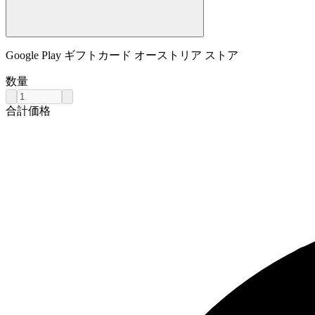
Google Play ギフトカード オーストリア ストア
数量
合計価格