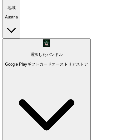
地域
Austria
選択したバンドル
Google Playギフトカードオーストリアストア