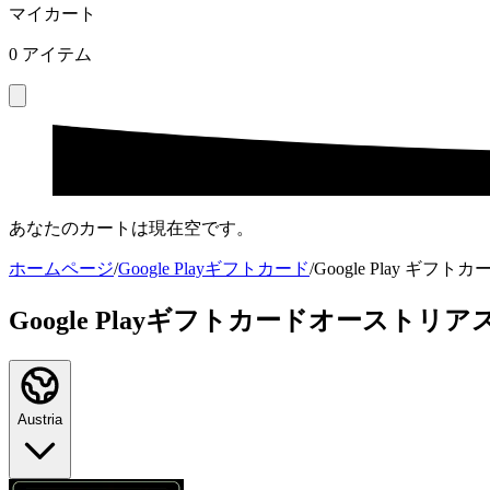
マイカート
0
アイテム
あなたのカートは現在空です。
ホームページ
/
Google Playギフトカード
/
Google Play ギフ
Google Playギフトカードオーストリ
Austria