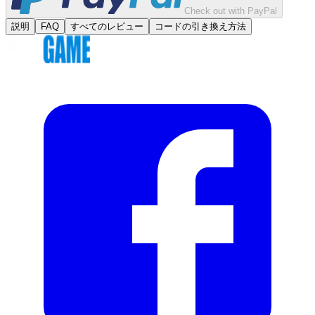
Check out with PayPal
説明
FAQ
すべてのレビュー
コードの引き換え方法