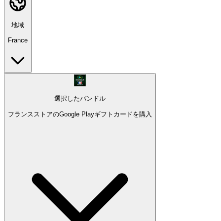
地域
France
選択したバンドル
フランスストアのGoogle Playギフトカードを購入