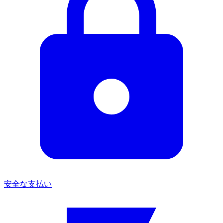
安全な支払い