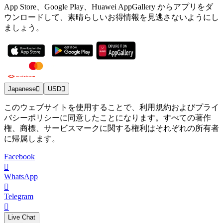
App Store、Google Play、Huawei AppGallery からアプリをダ
ウンロードして、素晴らしいお得情報を見逃さないようにし
ましょう。
Japanese
USD
このウェブサイトを使用することで、利用規約およびプライ
バシーポリシーに同意したことになります。すべての著作
権、商標、サービスマークに関する権利はそれぞれの所有者
に帰属します。
Facebook
WhatsApp
Telegram
Live Chat