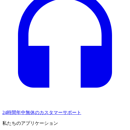
24時間年中無休のカスタマーサポート
私たちのアプリケーション