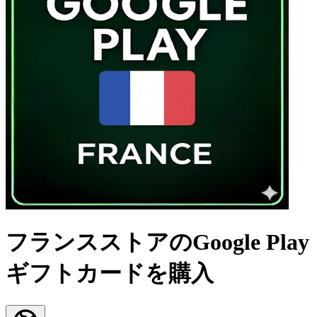
フランスストアのGoogle Play
ギフトカードを購入