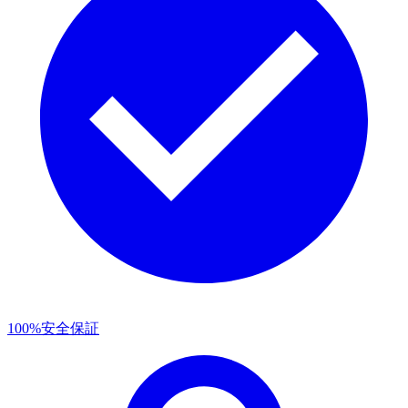
100%安全保証