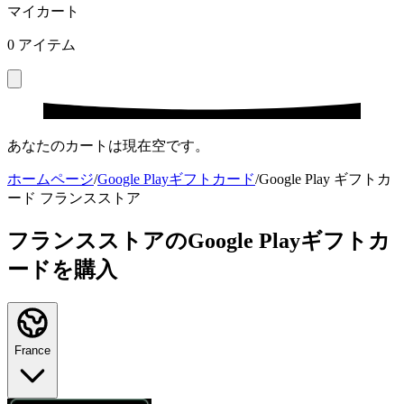
マイカート
0
アイテム
あなたのカートは現在空です。
ホームページ
/
Google Playギフトカード
/
Google Play ギフトカ
ード フランスストア
フランスストアのGoogle Playギフトカ
ードを購入
France