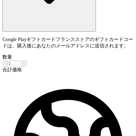
Google Playギフトカードフランスストアのギフトカードコー
ドは、購入後にあなたのメールアドレスに送信されます。
数量
合計価格