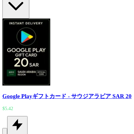
Google Playギフトカード - サウジアラビア SAR 20
$5.42