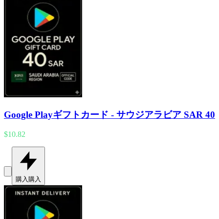
Google Playギフトカード - サウジアラビア SAR 40
$10.82
購入
購入