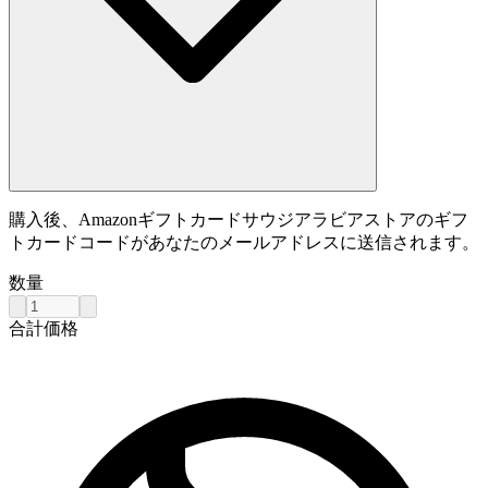
購入後、Amazonギフトカードサウジアラビアストアのギフ
トカードコードがあなたのメールアドレスに送信されます。
数量
合計価格