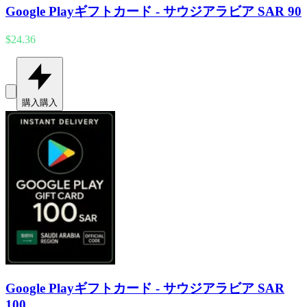
Google Playギフトカード - サウジアラビア SAR 90
$24.36
購入
購入
Google Playギフトカード - サウジアラビア SAR
100