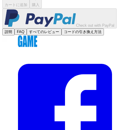
カートに追加
購入
Check out with PayPal
説明
FAQ
すべてのレビュー
コードの引き換え方法