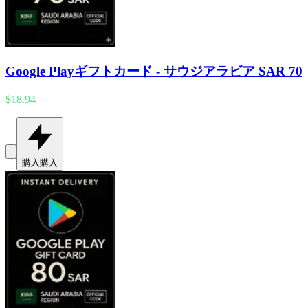
Google Playギフトカード - サウジアラビア SAR 70
$18.94
購入
購入