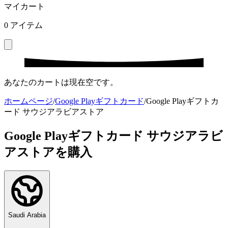
マイカート
0
アイテム
あなたのカートは現在空です。
ホームページ
/
Google Playギフトカード
/
Google Playギフトカ
ード サウジアラビアストア
Google Playギフトカード サウジアラビ
アストアを購入
Saudi Arabia