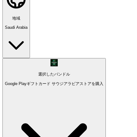
地域
Saudi Arabia
選択したバンドル
Google Playギフトカード サウジアラビアストアを購入