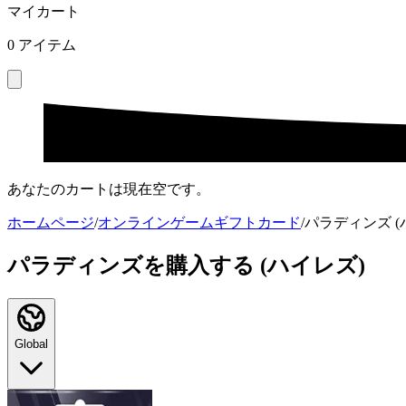
マイカート
0
アイテム
あなたのカートは現在空です。
ホームページ
/
オンラインゲームギフトカード
/
パラディンズ (
パラディンズを購入する (ハイレズ)
Global