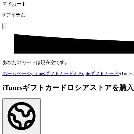
マイカート
0
アイテム
あなたのカートは現在空です。
ホームページ
/
iTunesギフトカードとAppleギフトカード
/
iTu
iTunesギフトカードロシアストアを購入