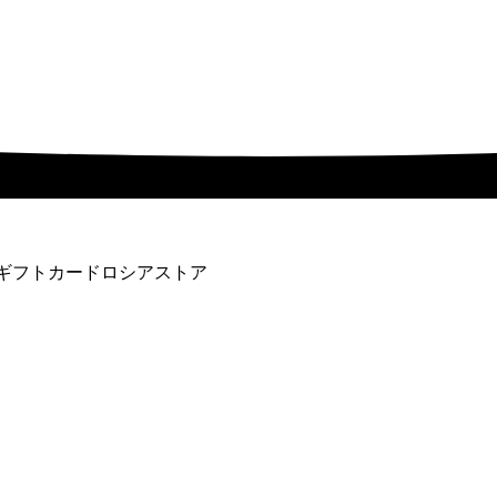
nesギフトカードロシアストア