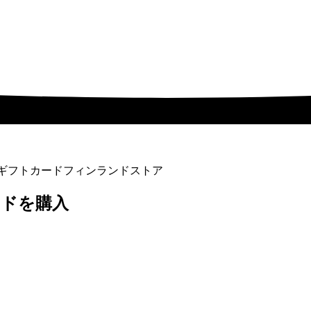
nesギフトカードフィンランドストア
ードを購入