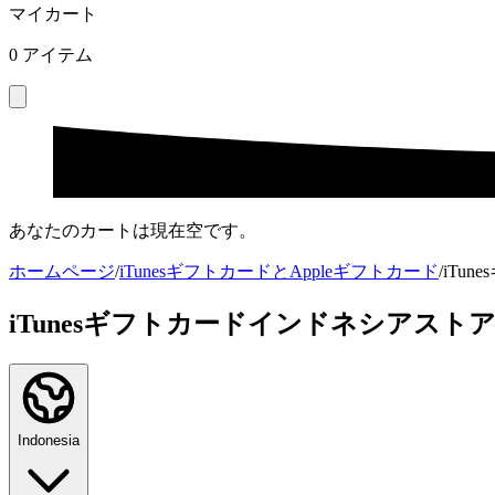
マイカート
0
アイテム
あなたのカートは現在空です。
ホームページ
/
iTunesギフトカードとAppleギフトカード
/
iTu
iTunesギフトカードインドネシアスト
Indonesia