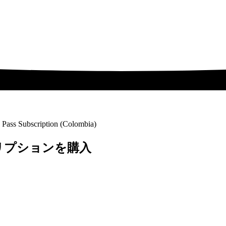
ass Subscription (Colombia)
スクリプションを購入