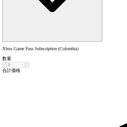
Xbox Game Pass Subscription (Colombia)
数量
合計価格