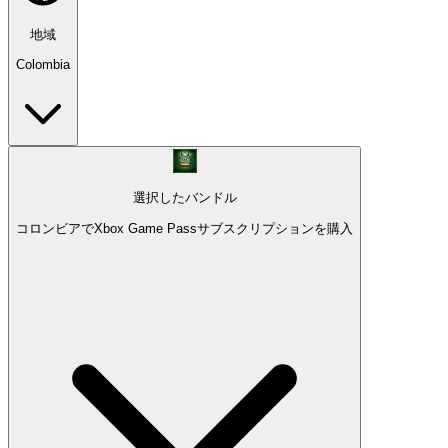
地域
Colombia
選択したバンドル
コロンビアでXbox Game Passサブスクリプションを購入