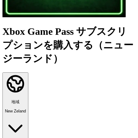
Xbox Game Pass サブスクリ
プションを購入する（ニュー
ジーランド）
地域
New Zeland