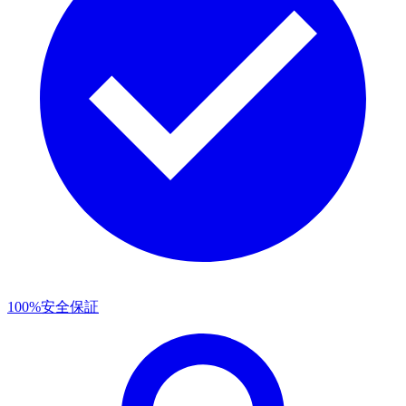
100%安全保証