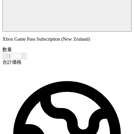
Xbox Game Pass Subscription (New Zealand)
数量
合計価格