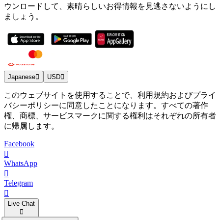
ウンロードして、素晴らしいお得情報を見逃さないようにし
ましょう。
Japanese
USD
このウェブサイトを使用することで、利用規約およびプライ
バシーポリシーに同意したことになります。すべての著作
権、商標、サービスマークに関する権利はそれぞれの所有者
に帰属します。
Facebook
WhatsApp
Telegram
Live Chat