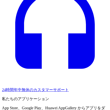
24時間年中無休のカスタマーサポート
私たちのアプリケーション
App Store、Google Play、Huawei AppGallery からアプリをダ