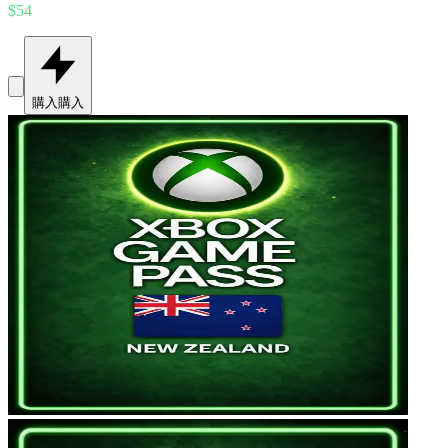
$54
購入
購入