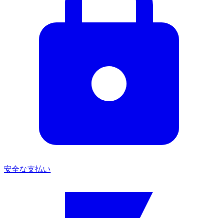
安全な支払い