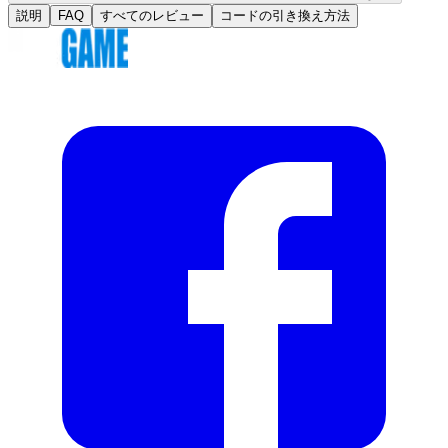
説明
FAQ
すべてのレビュー
コードの引き換え方法