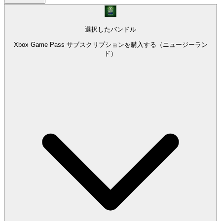
選択したバンドル
Xbox Game Pass サブスクリプションを購入する（ニュージーラン
ド）