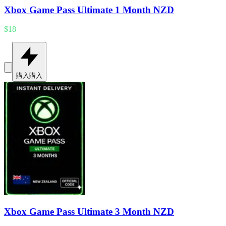
Xbox Game Pass Ultimate 1 Month NZD
$18
購入
購入
Xbox Game Pass Ultimate 3 Month NZD