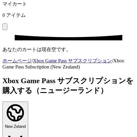
マイカート
0
アイテム
あなたのカートは現在空です。
ホームページ
/
Xbox Game Pass サブスクリプション
/
Xbox
Game Pass Subscription (New Zealand)
Xbox Game Pass サブスクリプションを
購入する（ニュージーランド）
New Zeland