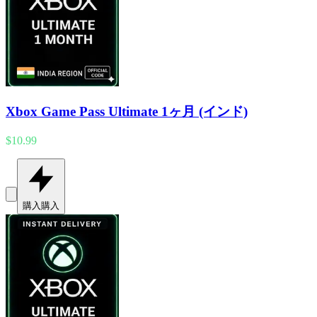
Xbox Game Pass Ultimate 1ヶ月 (インド)
$10.99
購入
購入