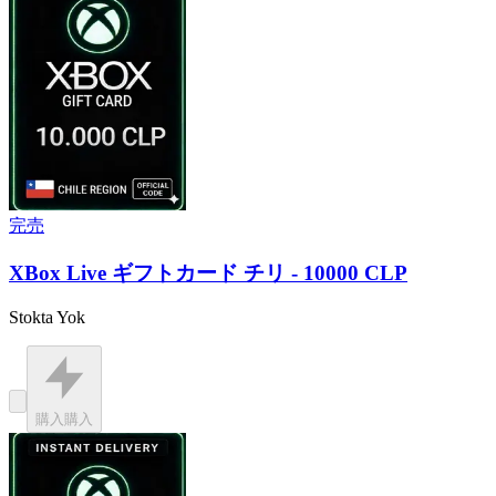
完売
XBox Live ギフトカード チリ - 10000 CLP
Stokta Yok
購入
購入