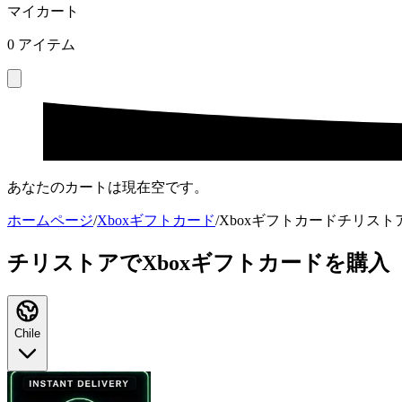
マイカート
0
アイテム
あなたのカートは現在空です。
ホームページ
/
Xboxギフトカード
/
Xboxギフトカードチリスト
チリストアでXboxギフトカードを購入
Chile