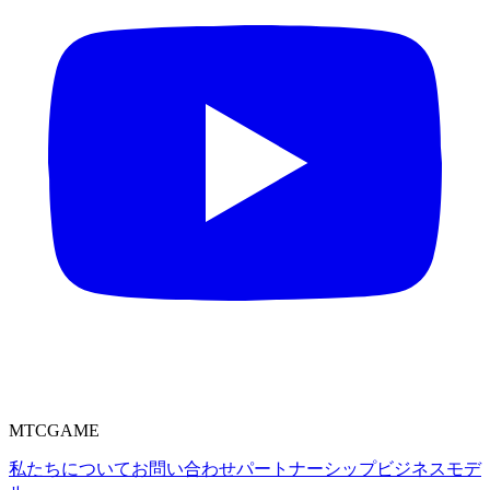
MTCGAME
私たちについて
お問い合わせ
パートナーシップ
ビジネスモデ