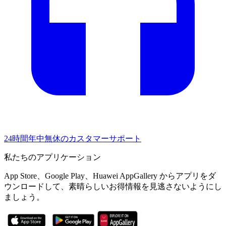
24時間年中無休のカスタマーサポート
私たちのアプリケーション
App Store、Google Play、Huawei AppGallery からアプリをダ
ウンロードして、素晴らしいお得情報を見逃さないようにし
ましょう。