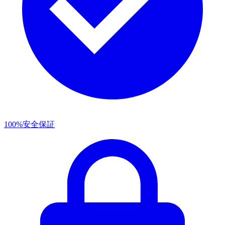
100%安全保証