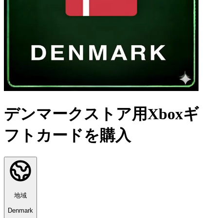
デンマークストア用Xboxギ
フトカードを購入
地域
Denmark