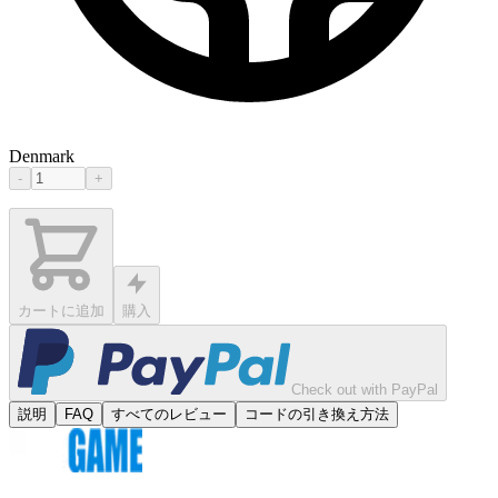
Denmark
-
+
カートに追加
購入
Check out with PayPal
説明
FAQ
すべてのレビュー
コードの引き換え方法