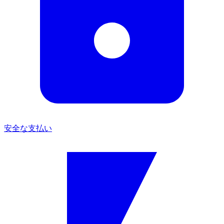
安全な支払い