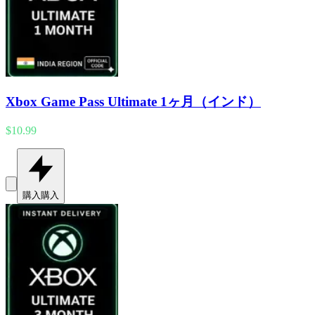
Xbox Game Pass Ultimate 1ヶ月（インド）
$10.99
購入
購入