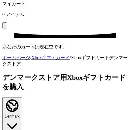
マイカート
0
アイテム
あなたのカートは現在空です。
ホームページ
/
Xboxギフトカード
/
Xboxギフトカードデンマー
クストア
デンマークストア用Xboxギフトカード
を購入
Denmark