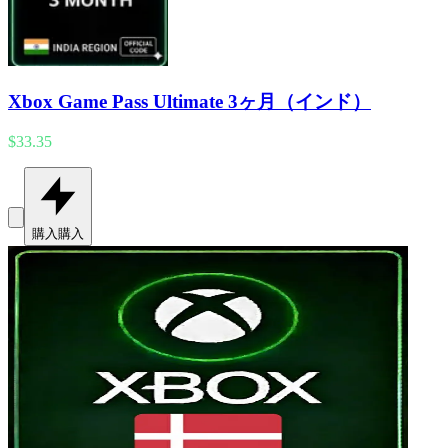
Xbox Game Pass Ultimate 3ヶ月（インド）
$33.35
購入
購入