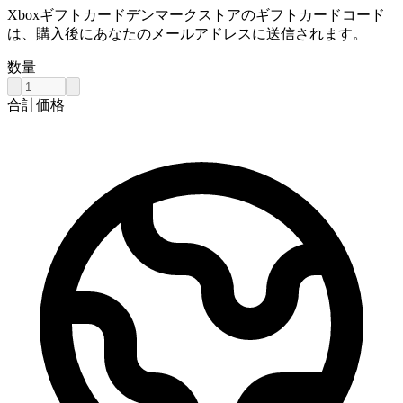
Xboxギフトカードデンマークストアのギフトカードコード
は、購入後にあなたのメールアドレスに送信されます。
数量
合計価格