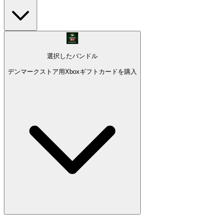
選択したバンドル
デンマークストア用Xboxギフトカードを購入