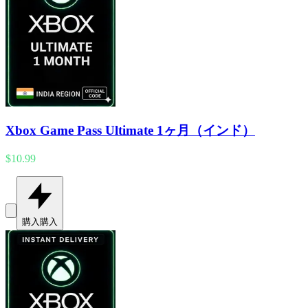
Xbox Game Pass Ultimate 1ヶ月（インド）
$10.99
購入
購入