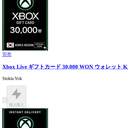
完売
Xbox Live ギフトカード 30,000 WON ウォレット K
Stokta Yok
購入
購入