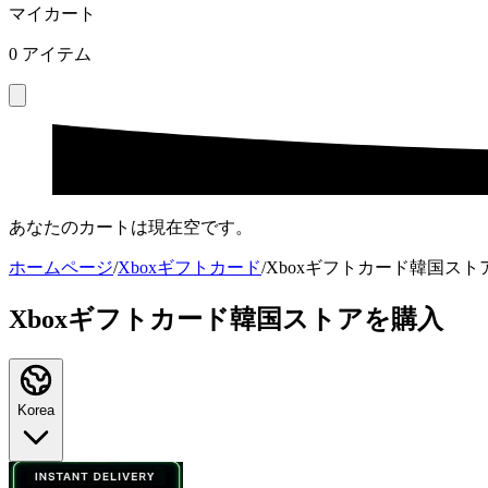
マイカート
0
アイテム
あなたのカートは現在空です。
ホームページ
/
Xboxギフトカード
/
Xboxギフトカード韓国スト
Xboxギフトカード韓国ストアを購入
Korea