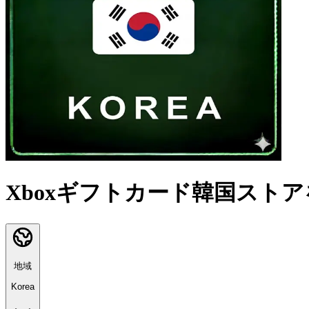
Xboxギフトカード韓国スト
地域
Korea