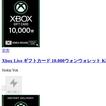
完売
Xbox Live ギフトカード 10,000ウォンウォレット K
Stokta Yok
購入
購入