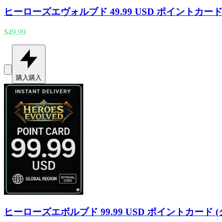
ヒーローズエヴォルブド 49.99 USD ポイントカード
$49.99
購入
購入
ヒーローズエボルブド 99.99 USD ポイントカード 