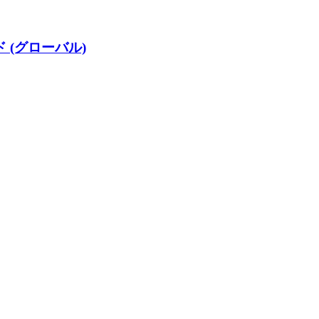
 (グローバル)