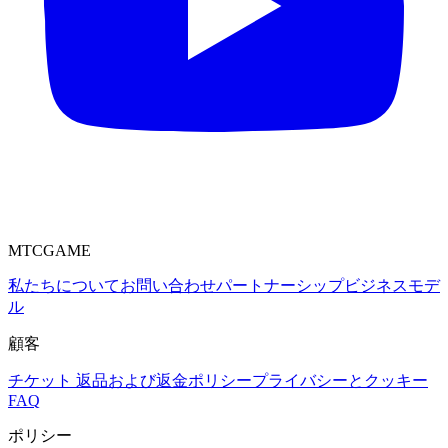
MTCGAME
私たちについて
お問い合わせ
パートナーシップ
ビジネスモデ
ル
顧客
チケット
返品および返金ポリシー
プライバシーとクッキー
FAQ
ポリシー