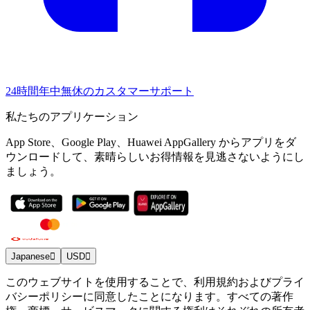
24時間年中無休のカスタマーサポート
私たちのアプリケーション
App Store、Google Play、Huawei AppGallery からアプリをダ
ウンロードして、素晴らしいお得情報を見逃さないようにし
ましょう。
Japanese
USD
このウェブサイトを使用することで、利用規約およびプライ
バシーポリシーに同意したことになります。すべての著作