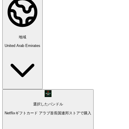
地域
United Arab Emirates
選択したバンドル
Netflixギフトカード アラブ首長国連邦ストアで購入