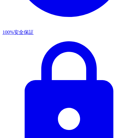
100%安全保証