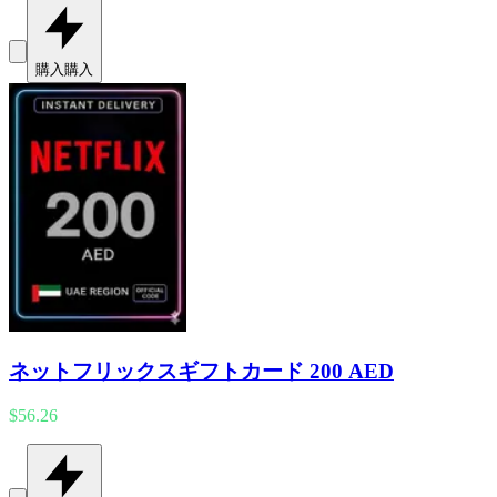
購入
購入
ネットフリックスギフトカード 200 AED
$56.26