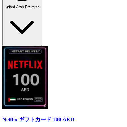
United Arab Emirates
Netflix ギフトカード 100 AED