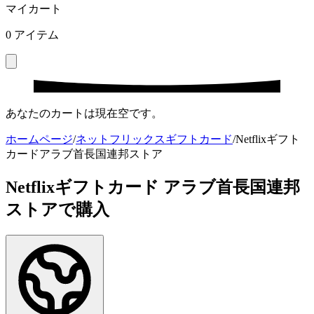
マイカート
0
アイテム
あなたのカートは現在空です。
ホームページ
/
ネットフリックスギフトカード
/
Netflixギフト
カードアラブ首長国連邦ストア
Netflixギフトカード アラブ首長国連邦
ストアで購入