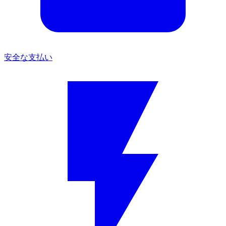
安全な支払い