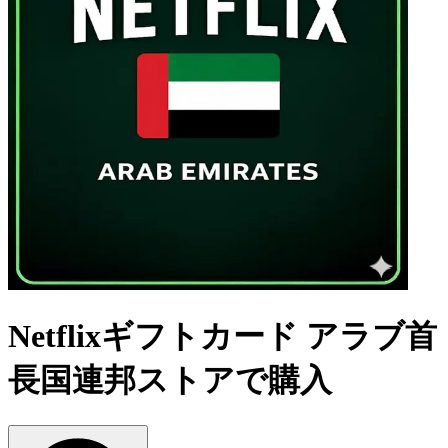
Netflixギフトカード アラブ首
長国連邦ストアで購入