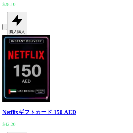
$28.10
購入
購入
Netflixギフトカード 150 AED
$42.20