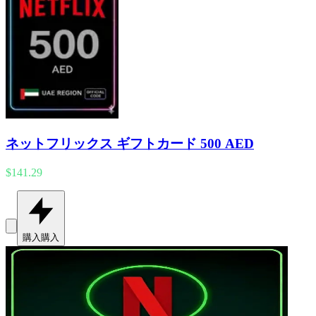
ネットフリックス ギフトカード 500 AED
$141.29
購入
購入