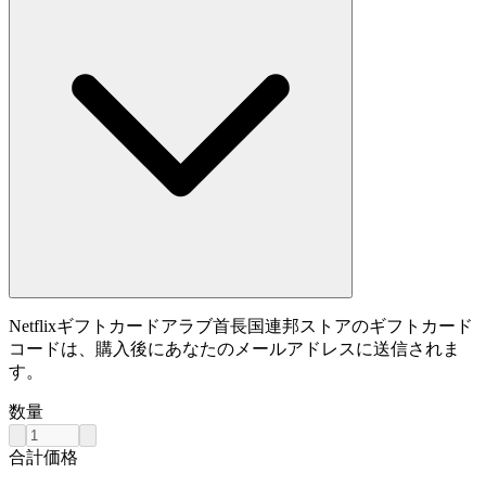
Netflixギフトカードアラブ首長国連邦ストアのギフトカード
コードは、購入後にあなたのメールアドレスに送信されま
す。
数量
合計価格