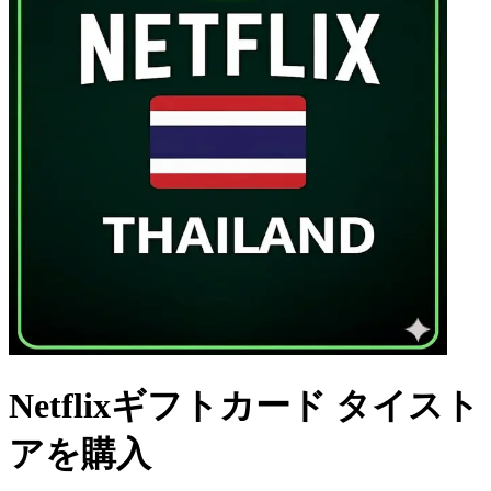
Netflixギフトカード タイスト
アを購入