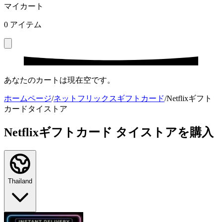
マイカート
0
アイテム
あなたのカートは現在空です。
ホームページ
/
ネットフリックスギフトカード
/
Netflixギフト
カードタイストア
Netflixギフトカード タイストアを購入
Thailand