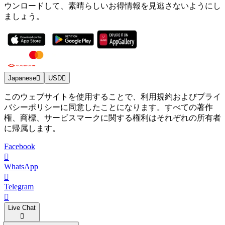
ウンロードして、素晴らしいお得情報を見逃さないようにし
ましょう。
Japanese
USD
このウェブサイトを使用することで、利用規約およびプライ
バシーポリシーに同意したことになります。すべての著作
権、商標、サービスマークに関する権利はそれぞれの所有者
に帰属します。
Facebook
WhatsApp
Telegram
Live Chat