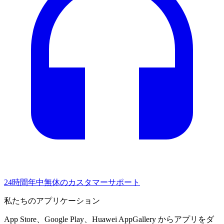
24時間年中無休のカスタマーサポート
私たちのアプリケーション
App Store、Google Play、Huawei AppGallery からアプリをダ