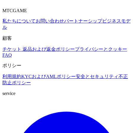
MTCGAME
私たちについて
お問い合わせ
パートナーシップ
ビジネスモデ
ル
顧客
チケット
返品および返金ポリシー
プライバシーとクッキー
FAQ
ポリシー
利用規約
KYCおよびAMLポリシー
安全とセキュリティ
不正
防止ポリシー
service