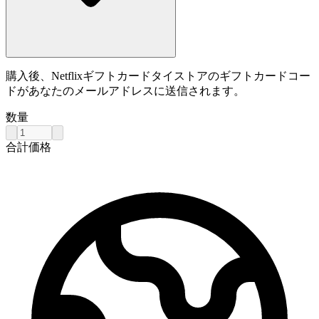
購入後、Netflixギフトカードタイストアのギフトカードコー
ドがあなたのメールアドレスに送信されます。
数量
合計価格