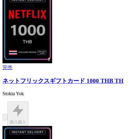
完売
ネットフリックスギフトカード 1000 THB TH
Stokta Yok
購入
購入