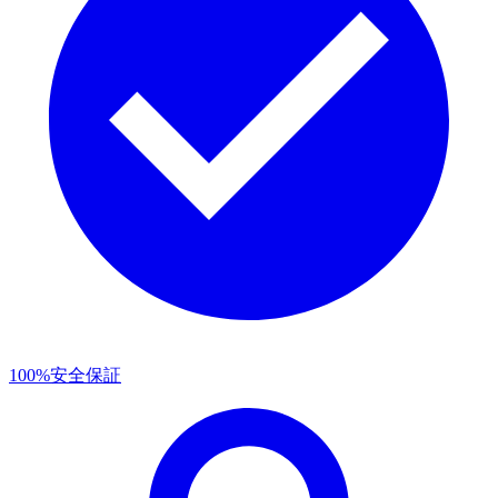
100%安全保証