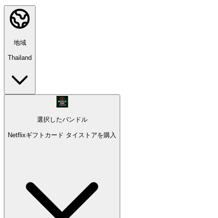
地域
Thailand
選択したバンドル
Netflixギフトカード タイストアを購入