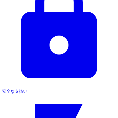
安全な支払い