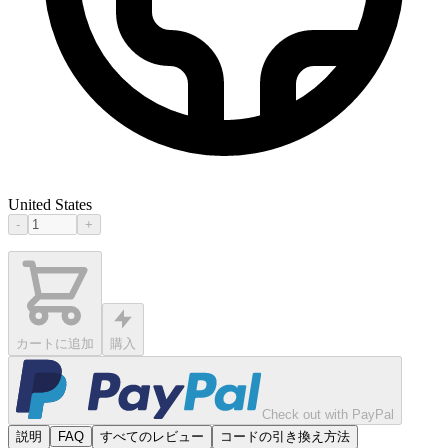
United States
-
+
カートに追加
購入
Check out with PayPal
説明
FAQ
すべてのレビュー
コードの引き換え方法