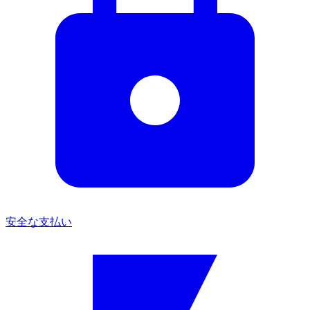
安全な支払い