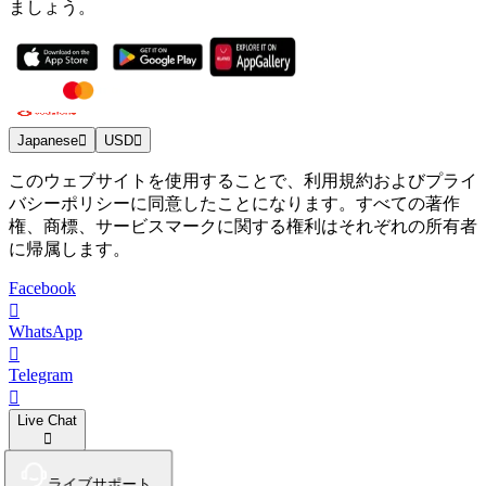
ましょう。
Japanese
USD
このウェブサイトを使用することで、利用規約およびプライ
バシーポリシーに同意したことになります。すべての著作
権、商標、サービスマークに関する権利はそれぞれの所有者
に帰属します。
Facebook
WhatsApp
Telegram
Live Chat
ライブサポート