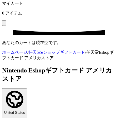
マイカート
0
アイテム
あなたのカートは現在空です。
ホームページ
/
任天堂eショップギフトカード
/
任天堂Eshopギ
フトカード アメリカストア
Nintendo Eshopギフトカード アメリカ
ストア
United States