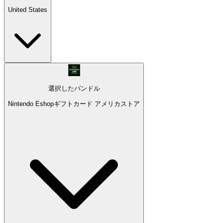
United States
選択したバンドル
Nintendo Eshopギフトカード アメリカストア