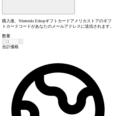
購入後、Nintendo Eshopギフトカードアメリカストアのギフ
トカードコードがあなたのメールアドレスに送信されます。
数量
合計価格