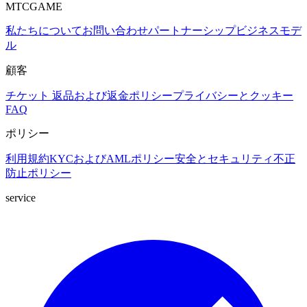
MTCGAME
私たちについて
お問い合わせ
パートナーシップ
ビジネスモデ
ル
顧客
チケット
返品および返金ポリシー
プライバシーとクッキー
FAQ
ポリシー
利用規約
KYCおよびAMLポリシー
安全とセキュリティ
不正
防止ポリシー
service