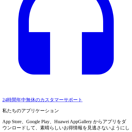
24時間年中無休のカスタマーサポート
私たちのアプリケーション
App Store、Google Play、Huawei AppGallery からアプリをダ
ウンロードして、素晴らしいお得情報を見逃さないようにし