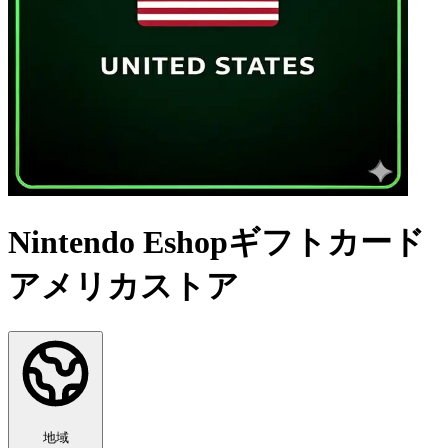
Nintendo Eshopギフトカード
アメリカストア
地域