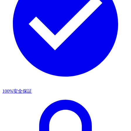
100%安全保証