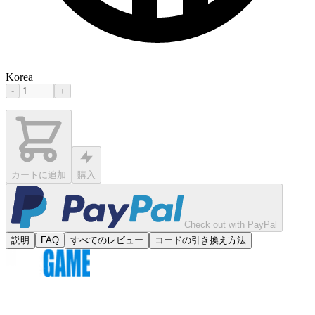
Korea
-
+
カートに追加
購入
Check out with PayPal
説明
FAQ
すべてのレビュー
コードの引き換え方法