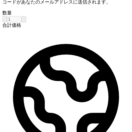
コードがあなたのメールアドレスに送信されます。
数量
合計価格