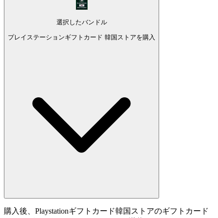
選択したバンドル
プレイステーションギフトカード 韓国ストアを購入
購入後、Playstationギフトカード韓国ストアのギフトカード