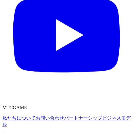
MTCGAME
私たちについて
お問い合わせ
パートナーシップ
ビジネスモデ
ル