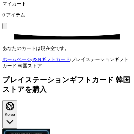
マイカート
0
アイテム
あなたのカートは現在空です。
ホームページ
/
PSNギフトカード
/
プレイステーションギフト
カード 韓国ストア
プレイステーションギフトカード 韓国
ストアを購入
Korea