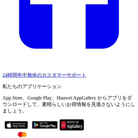
24時間年中無休のカスタマーサポート
私たちのアプリケーション
App Store、Google Play、Huawei AppGallery からアプリをダ
ウンロードして、素晴らしいお得情報を見逃さないようにし
ましょう。