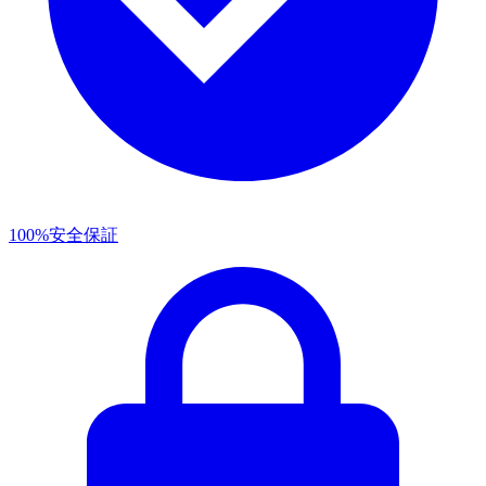
100%安全保証