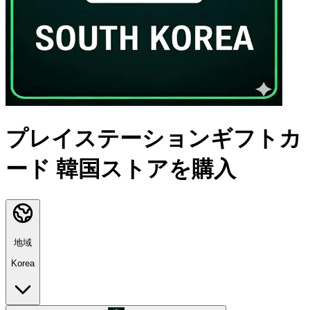
プレイステーションギフトカ
ード 韓国ストアを購入
地域
Korea