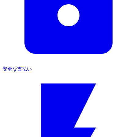
安全な支払い