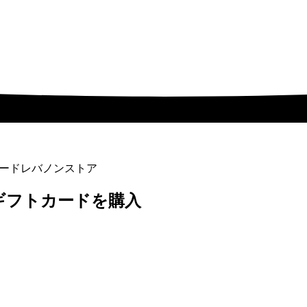
ードレバノンストア
ギフトカードを購入