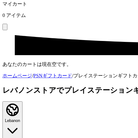
マイカート
0
アイテム
あなたのカートは現在空です。
ホームページ
/
PSNギフトカード
/
プレイステーションギフトカ
レバノンストアでプレイステーション
Lebanon