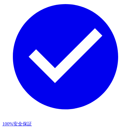
100%安全保証