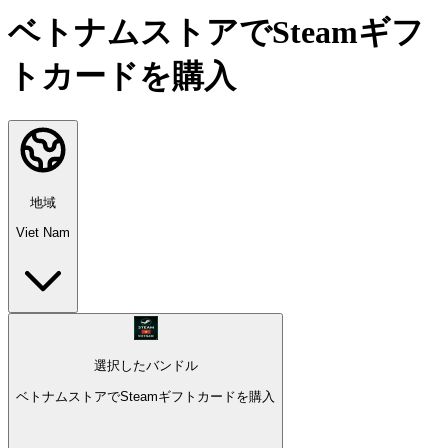
ベトナムストアでSteamギフ
トカードを購入
地域
Viet Nam
選択したバンドル
ベトナムストアでSteamギフトカードを購入