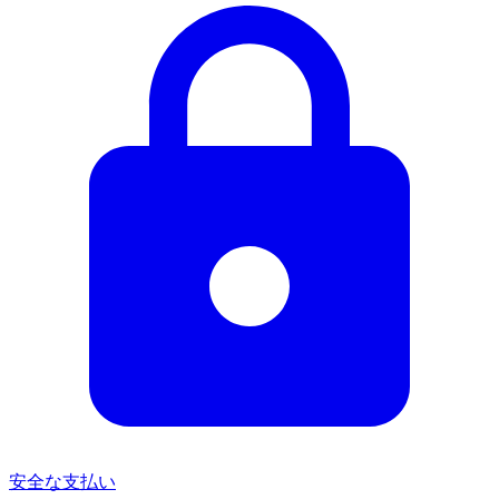
安全な支払い