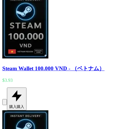
Steam Wallet 100.000 VND - （ベトナム）
$3.93
購入
購入