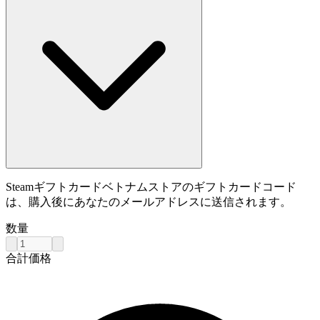
Steamギフトカードベトナムストアのギフトカードコード
は、購入後にあなたのメールアドレスに送信されます。
数量
合計価格