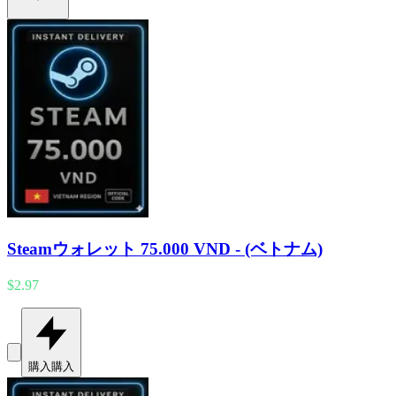
Steamウォレット 75.000 VND - (ベトナム)
$2.97
購入
購入