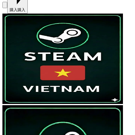
購入
購入