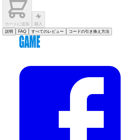
カートに追加
購入
説明
FAQ
すべてのレビュー
コードの引き換え方法