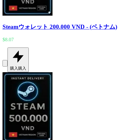
Steamウォレット 200.000 VND - (ベトナム)
$8.07
購入
購入