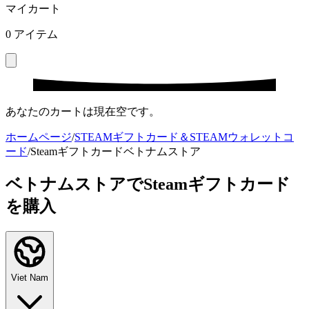
マイカート
0
アイテム
あなたのカートは現在空です。
ホームページ
/
STEAMギフトカード＆STEAMウォレットコ
ード
/
Steamギフトカードベトナムストア
ベトナムストアでSteamギフトカード
を購入
Viet Nam