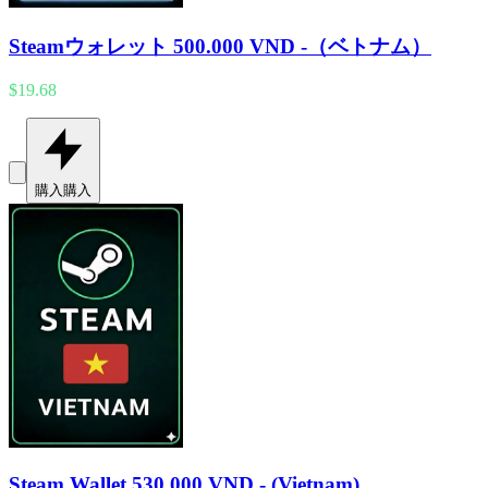
Steamウォレット 500.000 VND -（ベトナム）
$19.68
購入
購入
Steam Wallet 530.000 VND - (Vietnam)