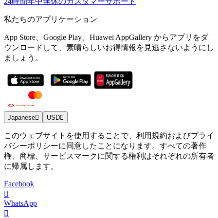
24時間年中無休のカスタマーサポート
私たちのアプリケーション
App Store、Google Play、Huawei AppGallery からアプリをダ
ウンロードして、素晴らしいお得情報を見逃さないようにし
ましょう。
Japanese
USD
このウェブサイトを使用することで、利用規約およびプライ
バシーポリシーに同意したことになります。すべての著作
権、商標、サービスマークに関する権利はそれぞれの所有者
に帰属します。
Facebook
WhatsApp