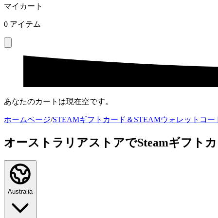
マイカート
0
アイテム
あなたのカートは現在空です。
ホームページ
/
STEAMギフトカード＆STEAMウォレットコー
オーストラリアストアでSteamギフト
Australia