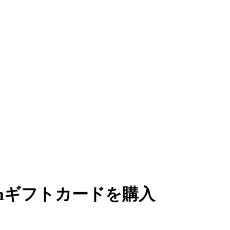
amギフトカードを購入