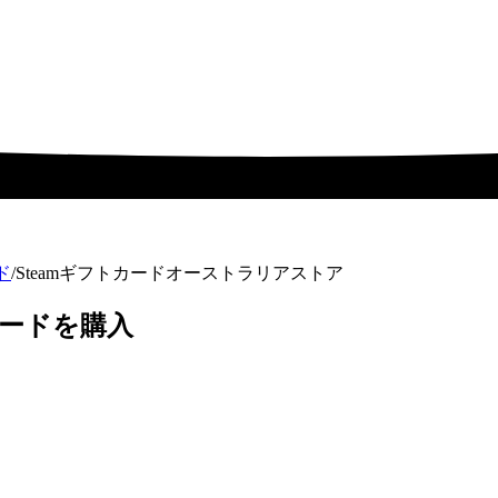
ド
/
Steamギフトカードオーストラリアストア
カードを購入