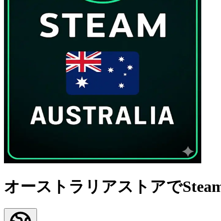
オーストラリアストアでSte