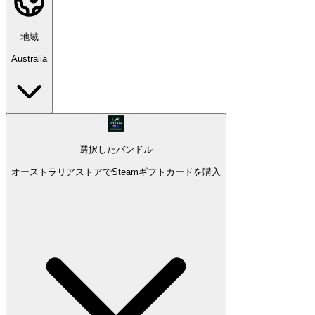
地域
Australia
選択したバンドル
オーストラリアストアでSteamギフトカードを購入