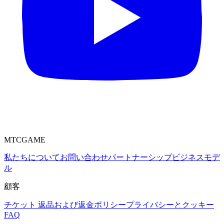
MTCGAME
私たちについて
お問い合わせ
パートナーシップ
ビジネスモデ
ル
顧客
チケット
返品および返金ポリシー
プライバシーとクッキー
FAQ