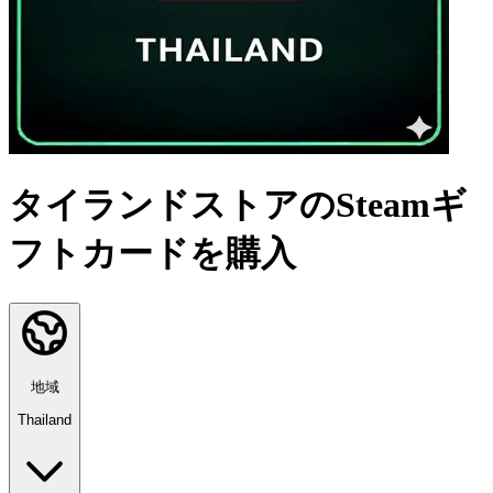
タイランドストアのSteamギ
フトカードを購入
地域
Thailand