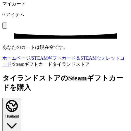
マイカート
0
アイテム
あなたのカートは現在空です。
ホームページ
/
STEAMギフトカード＆STEAMウォレットコ
ード
/
Steamギフトカードタイランドストア
タイランドストアのSteamギフトカー
ドを購入
Thailand