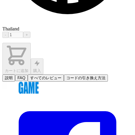
Thailand
-
+
カートに追加
購入
説明
FAQ
すべてのレビュー
コードの引き換え方法