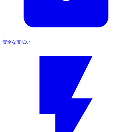
安全な支払い