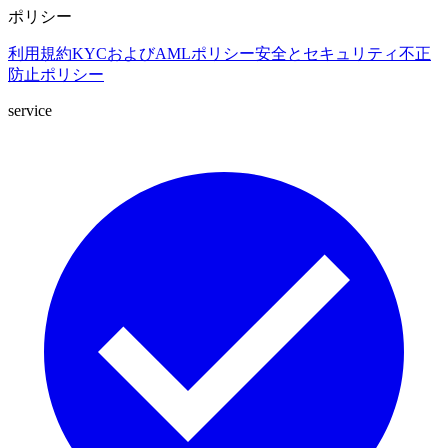
ポリシー
利用規約
KYCおよびAMLポリシー
安全とセキュリティ
不正
防止ポリシー
service