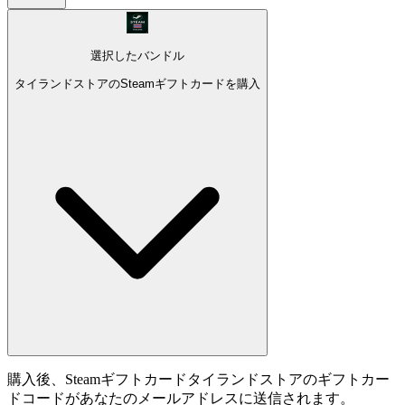
選択したバンドル
タイランドストアのSteamギフトカードを購入
購入後、Steamギフトカードタイランドストアのギフトカー
ドコードがあなたのメールアドレスに送信されます。