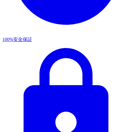
100%安全保証