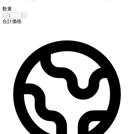
数量
合計価格