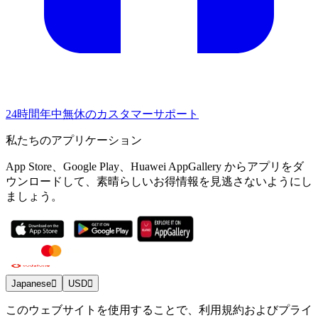
24時間年中無休のカスタマーサポート
私たちのアプリケーション
App Store、Google Play、Huawei AppGallery からアプリをダ
ウンロードして、素晴らしいお得情報を見逃さないようにし
ましょう。
Japanese
USD
このウェブサイトを使用することで、利用規約およびプライ