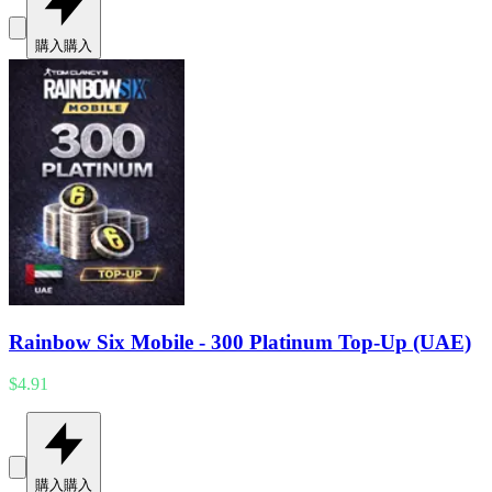
購入
購入
Rainbow Six Mobile - 300 Platinum Top-Up (UAE)
$4.91
購入
購入