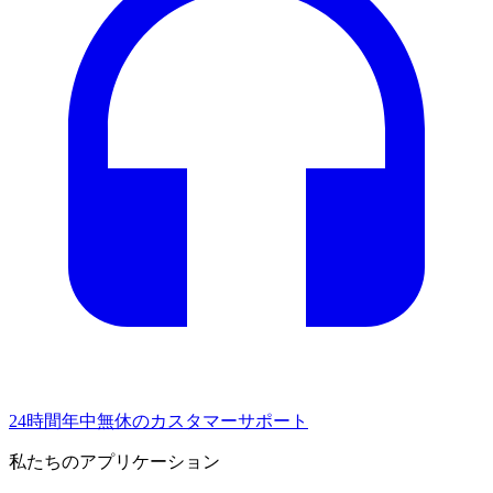
24時間年中無休のカスタマーサポート
私たちのアプリケーション