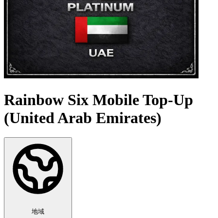
Rainbow Six Mobile Top-Up
(United Arab Emirates)
地域