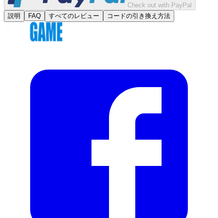
Check out with PayPal
説明
FAQ
すべてのレビュー
コードの引き換え方法