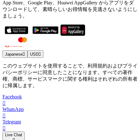
App Store、Google Play、Huawei AppGallery からアプリをダ
ウンロードして、素晴らしいお得情報を見逃さないようにし
ましょう。
Japanese
USD
このウェブサイトを使用することで、利用規約およびプライ
バシーポリシーに同意したことになります。すべての著作
権、商標、サービスマークに関する権利はそれぞれの所有者
に帰属します。
Facebook
WhatsApp
Telegram
Live Chat