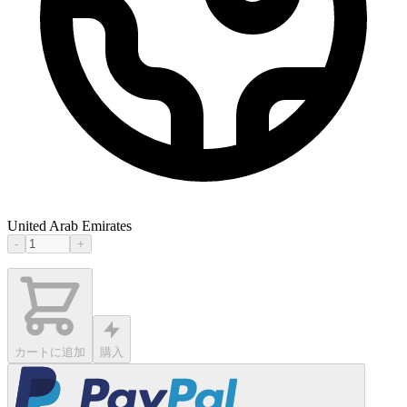
United Arab Emirates
-
+
カートに追加
購入