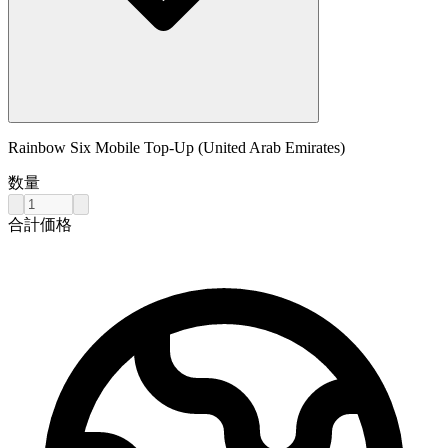
Rainbow Six Mobile Top-Up (United Arab Emirates)
数量
合計価格