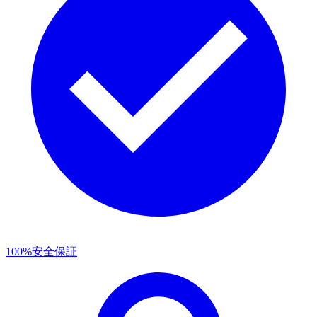
100%安全保証