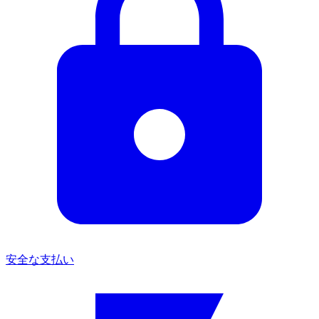
安全な支払い