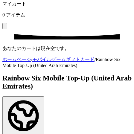
マイカート
0
アイテム
あなたのカートは現在空です。
ホームページ
/
モバイルゲームギフトカード
/
Rainbow Six
Mobile Top-Up (United Arab Emirates)
Rainbow Six Mobile Top-Up (United Arab
Emirates)