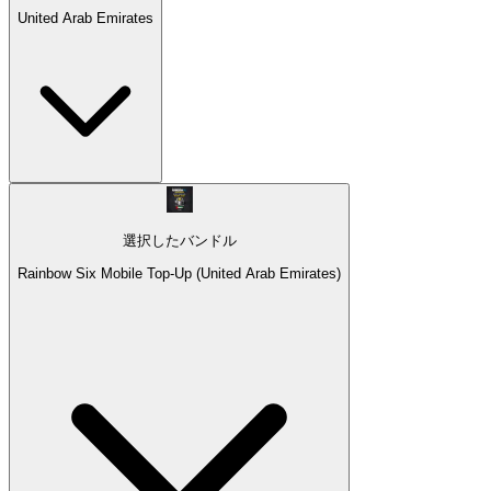
United Arab Emirates
選択したバンドル
Rainbow Six Mobile Top-Up (United Arab Emirates)