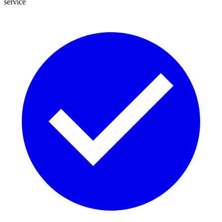
service