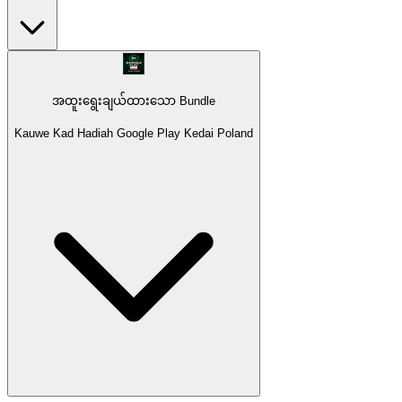
အထူးရွေးချယ်ထားသော Bundle
Kauwe Kad Hadiah Google Play Kedai Poland