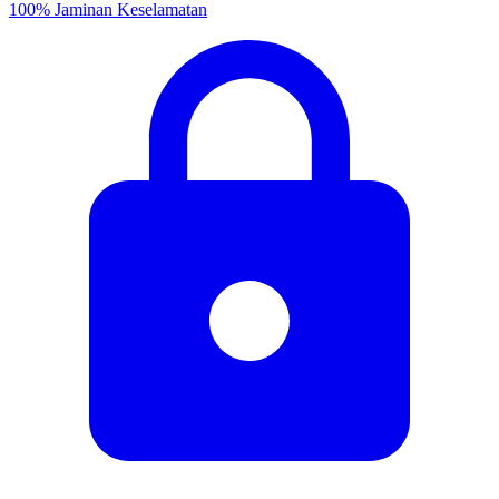
100% Jaminan Keselamatan