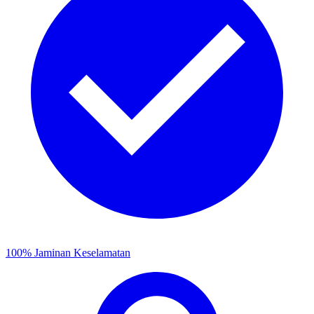
100% Jaminan Keselamatan