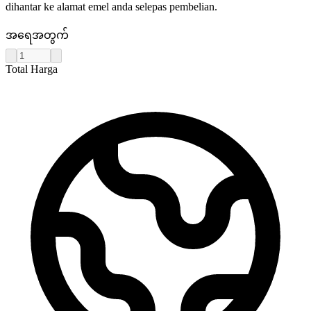
dihantar ke alamat emel anda selepas pembelian.
အရေအတွက်
Total Harga