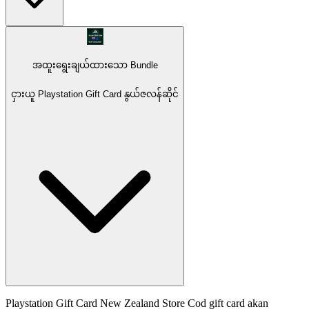
အထူးရွေးချယ်ထားသော Bundle
ငှားယူ Playstation Gift Card နွယ်ဇလန်ဆိုင်
Playstation Gift Card New Zealand Store Cod gift card akan