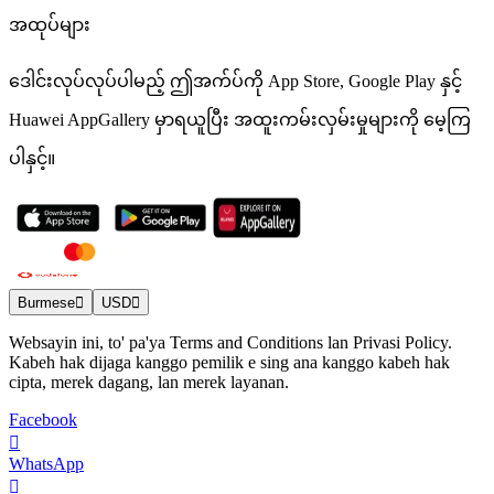
အထုပ်များ
ဒေါင်းလုပ်လုပ်ပါမည့် ဤအက်ပ်ကို App Store, Google Play နှင့်
Huawei AppGallery မှာရယူပြီး အထူးကမ်းလှမ်းမှုများကို မေ့ကြ
ပါနှင့်။
Burmese
USD
Websayin ini, to' pa'ya Terms and Conditions lan Privasi Policy.
Kabeh hak dijaga kanggo pemilik e sing ana kanggo kabeh hak
cipta, merek dagang, lan merek layanan.
Facebook
WhatsApp