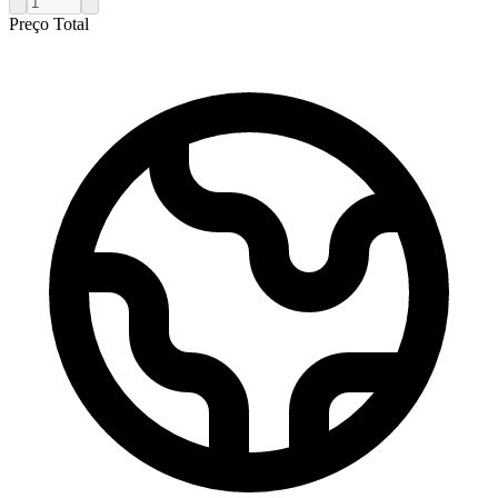
Preço Total