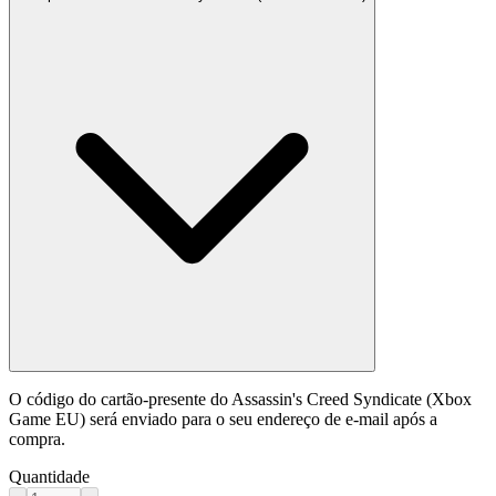
O código do cartão-presente do Assassin's Creed Syndicate (Xbox
Game EU) será enviado para o seu endereço de e-mail após a
compra.
Quantidade