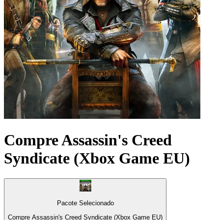
Compre Assassin's Creed
Syndicate (Xbox Game EU)
Pacote Selecionado
Compre Assassin's Creed Syndicate (Xbox Game EU)