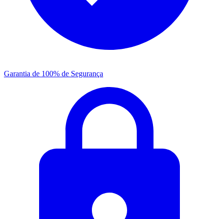
Garantia de 100% de Segurança