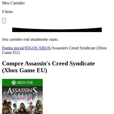
Meu Carrinho
0
Itens
Seu carrinho está atualmente vazio.
Pagina inicial
/
JOGOS XBOX
/
Assassin's Creed Syndicate (Xbox
Game EU)
Compre Assassin's Creed Syndicate
(Xbox Game EU)