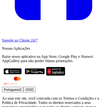
Suporte ao Cliente 24/7
Nossas Aplicações
Baixe nosso aplicativo na App Store, Google Play e Huawei
AppGallery para não perder ótimas promoções.
Portuguese
USD
Ao usar este site, você concorda com os Termos e Condições e a
Política de Privacidade. Todos os direitos reservados a seus
respectivos proprietários para todos os direitos autorais, marcas