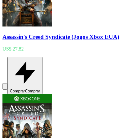
Assassin's Creed Syndicate (Jogos Xbox EUA)
US$ 27,82
Comprar
Comprar