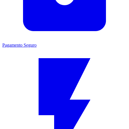
Pagamento Seguro