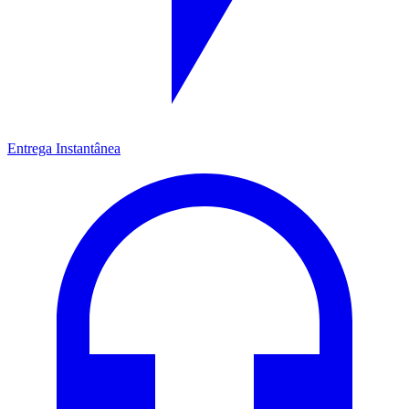
Entrega Instantânea