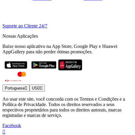
Suporte ao Cliente 24/7
Nossas Aplicações
Baixe nosso aplicativo na App Store, Google Play e Huawei
AppGallery para não perder ótimas promoções.
Portuguese
USD
Ao usar este site, você concorda com os Termos e Condições e a
Política de Privacidade. Todos os direitos reservados a seus
respectivos proprietários para todos os direitos autorais, marcas
registradas e marcas de serviço.
Facebook