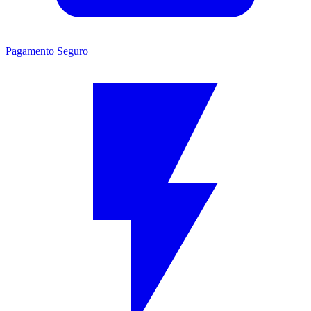
Pagamento Seguro