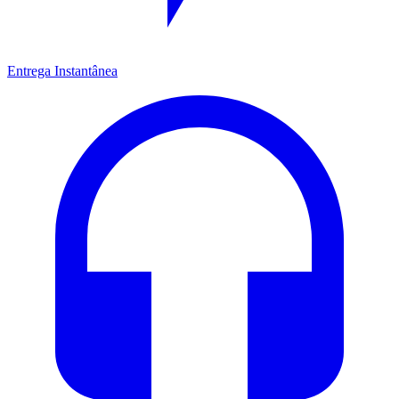
Entrega Instantânea