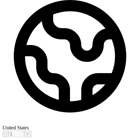
United States
-
+