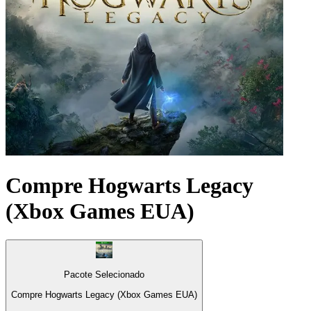
Compre Hogwarts Legacy
(Xbox Games EUA)
Pacote Selecionado
Compre Hogwarts Legacy (Xbox Games EUA)