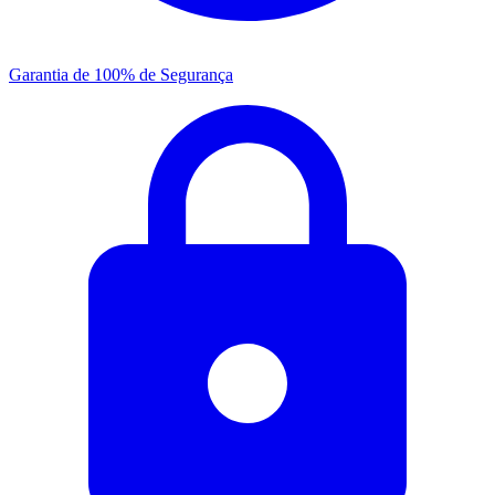
Garantia de 100% de Segurança