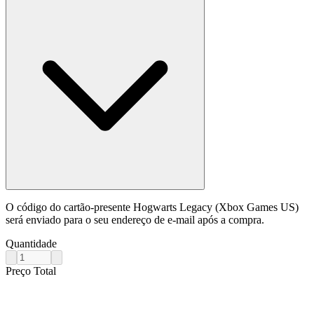
O código do cartão-presente Hogwarts Legacy (Xbox Games US)
será enviado para o seu endereço de e-mail após a compra.
Quantidade
Preço Total