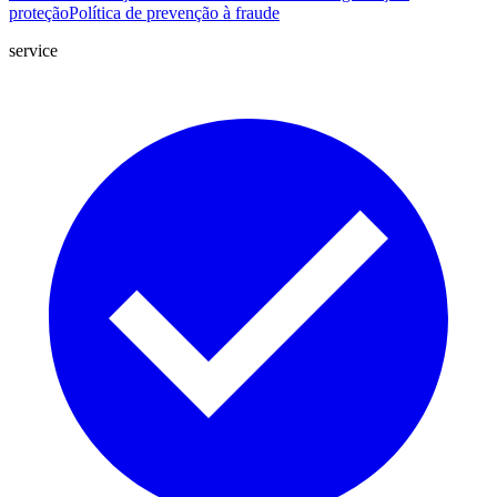
proteção
Política de prevenção à fraude
service