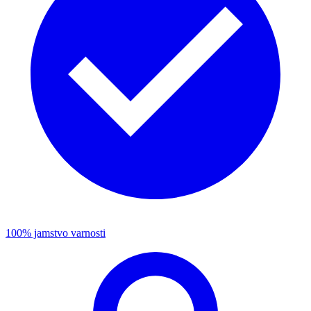
100% jamstvo varnosti