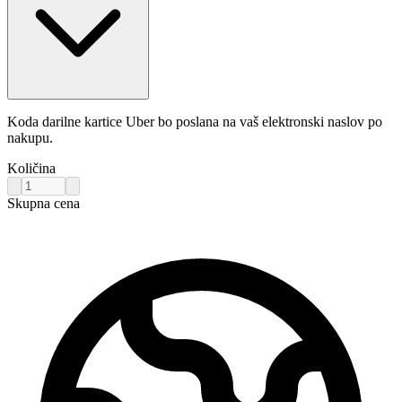
Koda darilne kartice Uber bo poslana na vaš elektronski naslov po
nakupu.
Količina
Skupna cena