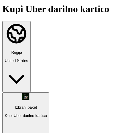
Kupi Uber darilno kartico
Regija
United States
Izbrani paket
Kupi Uber darilno kartico