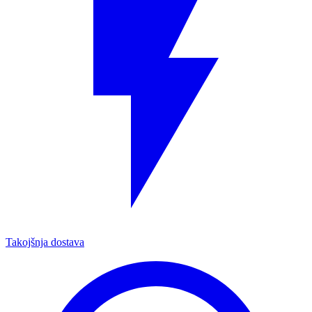
Takojšnja dostava