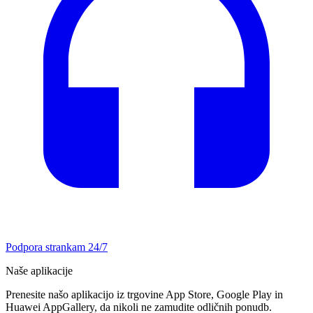
Podpora strankam 24/7
Naše aplikacije
Prenesite našo aplikacijo iz trgovine App Store, Google Play in
Huawei AppGallery, da nikoli ne zamudite odličnih ponudb.