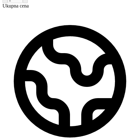
Ukupna cena