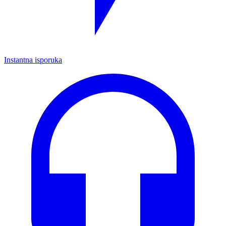
Instantna isporuka