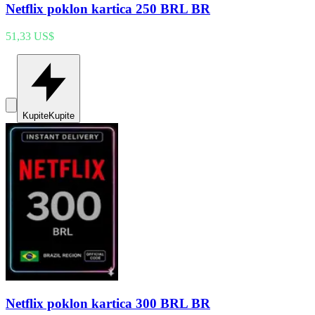
Netflix poklon kartica 250 BRL BR
51,33 US$
Kupite
Kupite
Netflix poklon kartica 300 BRL BR