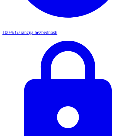
100% Garancija bezbednosti