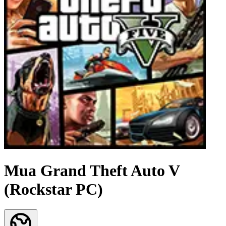
Mua Grand Theft Auto V
(Rockstar PC)