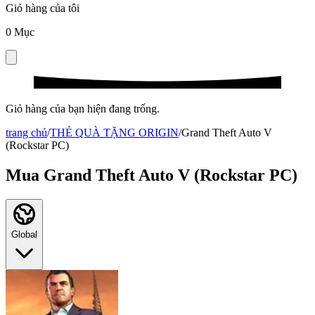
Giỏ hàng của tôi
0
Mục
Giỏ hàng của bạn hiện đang trống.
trang chủ
/
THẺ QUÀ TẶNG ORIGIN
/
Grand Theft Auto V
(Rockstar PC)
Mua Grand Theft Auto V (Rockstar PC)
Global