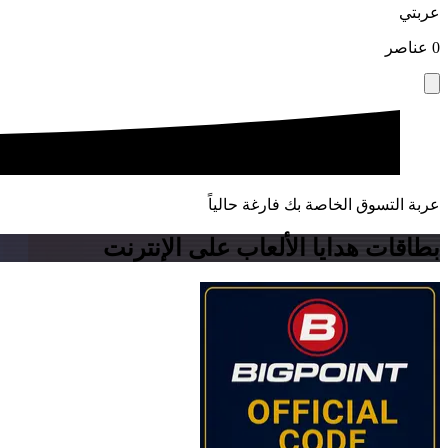
عربتي
0
عناصر
عربة التسوق الخاصة بك فارغة حالياً
بطاقات هدايا الألعاب على الإنترنت