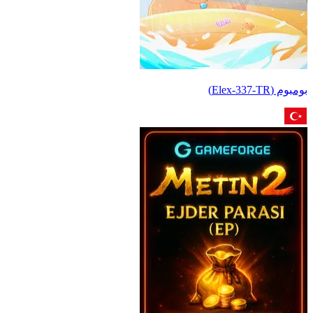
بومبوم (Elex-337-TR)