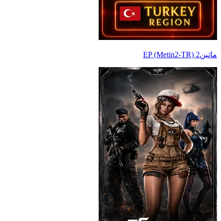
ماتين2 EP (Metin2-TR)