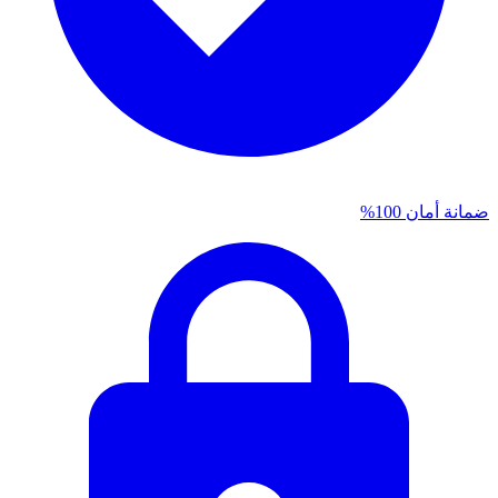
ضمانة أمان 100%