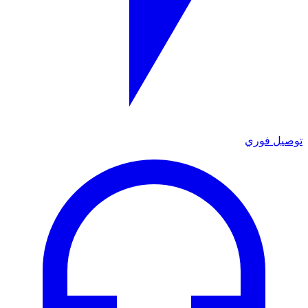
توصيل فوري