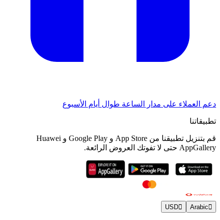
دعم العملاء على مدار الساعة طوال أيام الأسبوع
تطبيقاتنا
قم بتنزيل تطبيقنا من App Store و Google Play و Huawei
AppGallery حتى لا تفوتك العروض الرائعة.
USD
Arabic