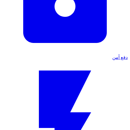
دفع آمن