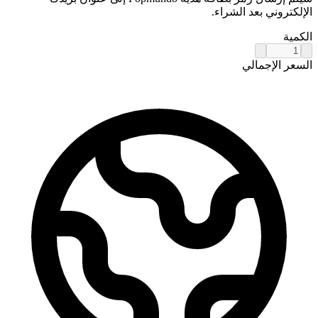
الإلكتروني بعد الشراء.
الكمية
السعر الإجمالي