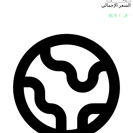
السعر الإجمالي