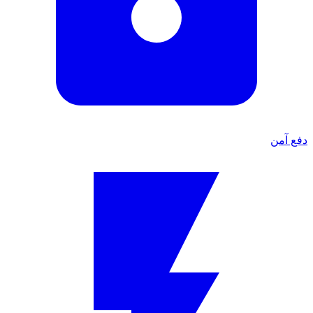
دفع آمن