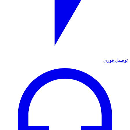
توصيل فوري