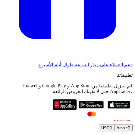
دعم العملاء على مدار الساعة طوال أيام الأسبوع
تطبيقاتنا
قم بتنزيل تطبيقنا من App Store و Google Play و Huawei
AppGallery حتى لا تفوتك العروض الرائعة.
USD
Arabic