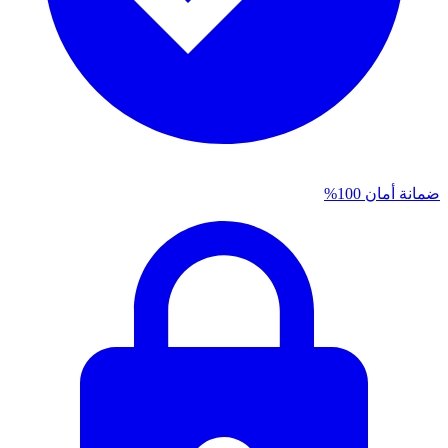
ضمانة أمان 100%