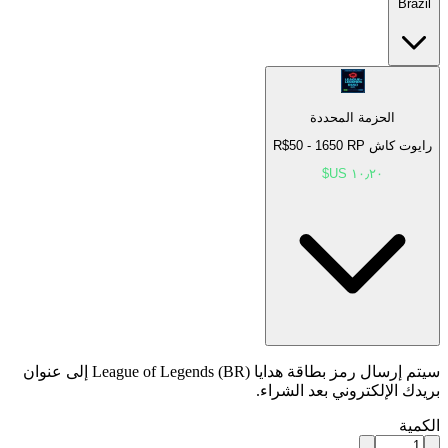
Brazil
الحزمة المحددة
رايوت كاش R$50 - 1650 RP
سيتم إرسال رمز بطاقة هدايا League of Legends (BR) إلى عنوان
بريدك الإلكتروني بعد الشراء.
الكمية