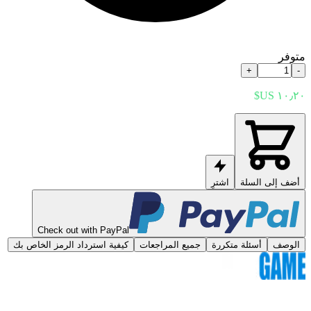
متوفر
+
-
أضف إلى السلة
اشترِ
Check out with PayPal
الوصف
أسئلة متكررة
جميع المراجعات
كيفية استرداد الرمز الخاص بك