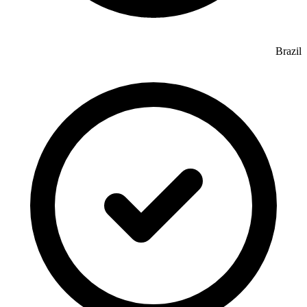
Brazil