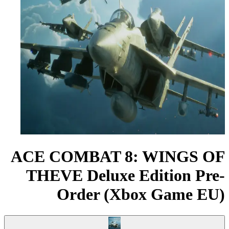
ACE COMBAT 8: WINGS OF
THEVE Deluxe Edition Pre-
Order (Xbox Game EU)