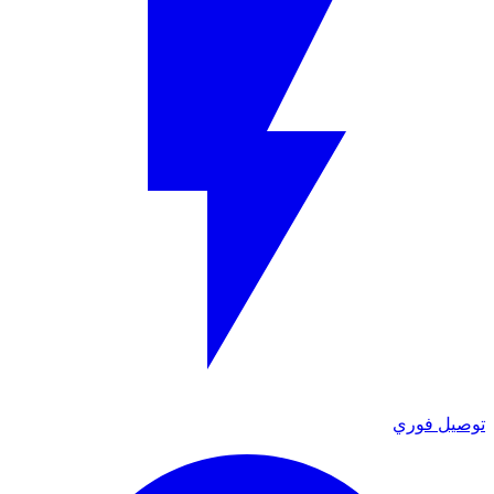
توصيل فوري