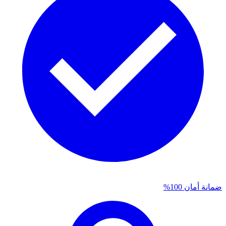
ضمانة أمان 100%