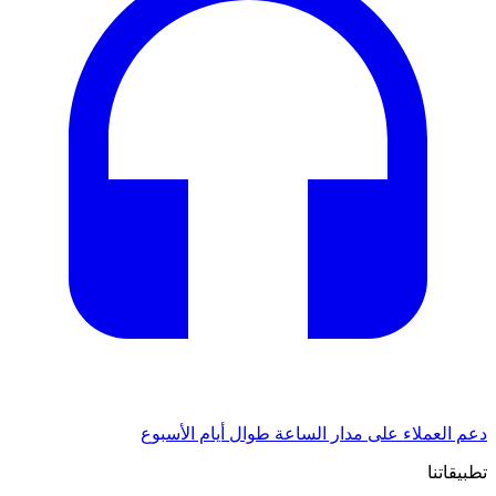
دعم العملاء على مدار الساعة طوال أيام الأسبوع
تطبيقاتنا