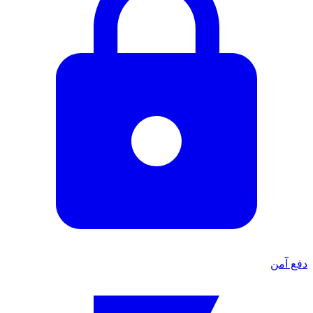
دفع آمن