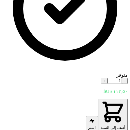
متوفر
+
-
أضف إلى السلة
اشترِ