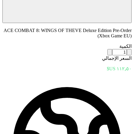
ACE COMBAT 8: WINGS OF THEVE Deluxe Edition Pre-Order
(Xbox Game EU)
الكمية
السعر الإجمالي