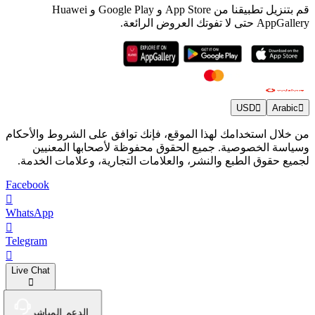
قم بتنزيل تطبيقنا من App Store و Google Play و Huawei
AppGallery حتى لا تفوتك العروض الرائعة.
USD
Arabic
من خلال استخدامك لهذا الموقع، فإنك توافق على الشروط والأحكام
وسياسة الخصوصية. جميع الحقوق محفوظة لأصحابها المعنيين
لجميع حقوق الطبع والنشر، والعلامات التجارية، وعلامات الخدمة.
Facebook
WhatsApp
Telegram
Live Chat
الدعم المباشر