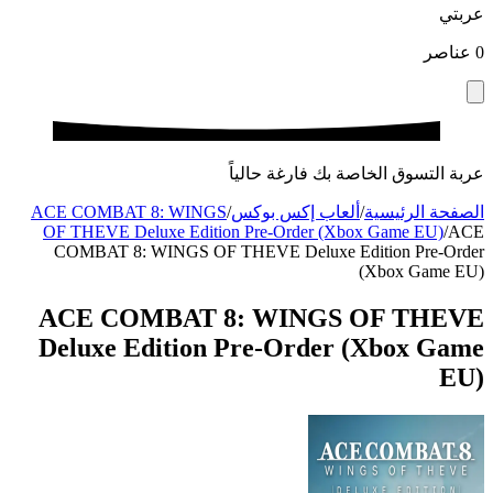
عربتي
0
عناصر
عربة التسوق الخاصة بك فارغة حالياً
الصفحة الرئيسية
/
ألعاب إكس بوكس
/
ACE COMBAT 8: WINGS
OF THEVE Deluxe Edition Pre-Order (Xbox Game EU)
/
ACE
COMBAT 8: WINGS OF THEVE Deluxe Edition Pre-Order
(Xbox Game EU)
ACE COMBAT 8: WINGS OF THEVE
Deluxe Edition Pre-Order (Xbox Game
EU)