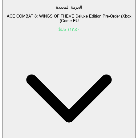
الحزمة المحددة
ACE COMBAT 8: WINGS OF THEVE Deluxe Edition Pre-Order (Xbox
Game EU)