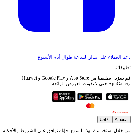
دعم العملاء على مدار الساعة طوال أيام الأسبوع
تطبيقاتنا
قم بتنزيل تطبيقنا من App Store و Google Play و Huawei
AppGallery حتى لا تفوتك العروض الرائعة.
USD
Arabic
من خلال استخدامك لهذا الموقع، فإنك توافق على الشروط والأحكام