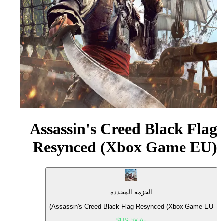
Assassin's Creed Black Flag
Resynced (Xbox Game EU)
الحزمة المحددة
Assassin's Creed Black Flag Resynced (Xbox Game EU)