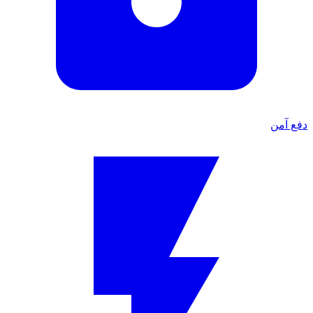
دفع آمن