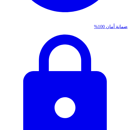
ضمانة أمان 100%