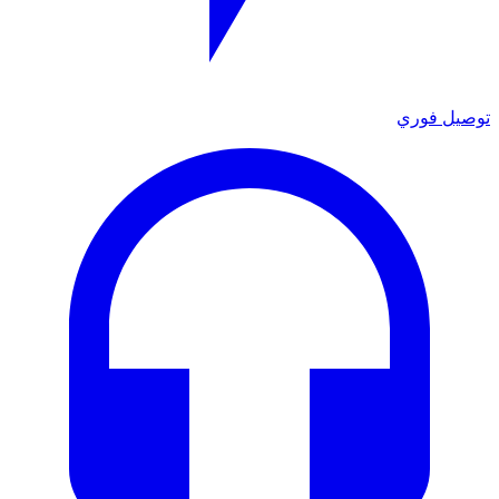
توصيل فوري