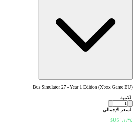
Bus Simulator 27 - Year 1 Edition (Xbox Game EU)
الكمية
السعر الإجمالي