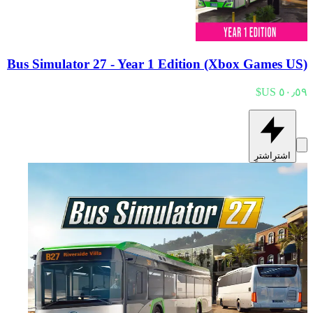
Bus Simulator 27 - Year 1 Edition (Xbox Games US)
اشترِ
اشترِ