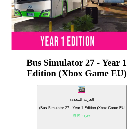
Bus Simulator 27 - Year 1
Edition (Xbox Game EU)
الحزمة المحددة
Bus Simulator 27 - Year 1 Edition (Xbox Game EU)