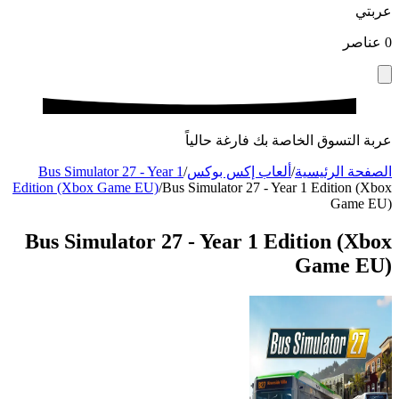
عربتي
0
عناصر
عربة التسوق الخاصة بك فارغة حالياً
الصفحة الرئيسية
/
ألعاب إكس بوكس
/
Bus Simulator 27 - Year 1
Edition (Xbox Game EU)
/
Bus Simulator 27 - Year 1 Edition (Xbox
Game EU)
Bus Simulator 27 - Year 1 Edition (Xbox
Game EU)