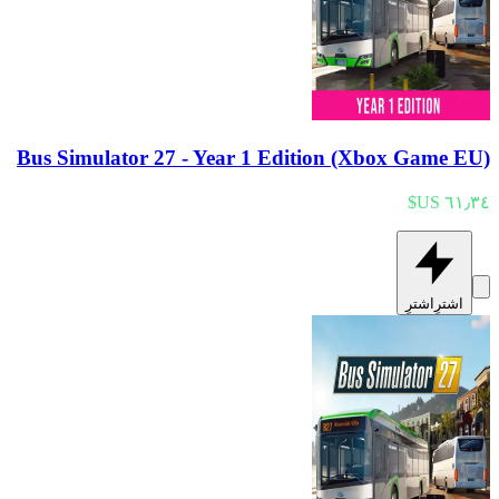
Bus Simulator 27 - Year 1 Edition (Xbox Game EU)
اشترِ
اشترِ