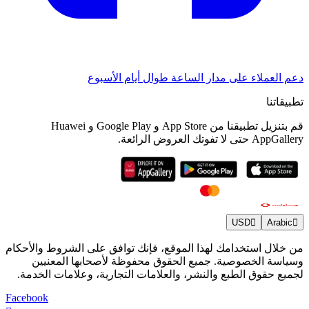
دعم العملاء على مدار الساعة طوال أيام الأسبوع
تطبيقاتنا
قم بتنزيل تطبيقنا من App Store و Google Play و Huawei
AppGallery حتى لا تفوتك العروض الرائعة.
USD
Arabic
من خلال استخدامك لهذا الموقع، فإنك توافق على الشروط والأحكام
وسياسة الخصوصية. جميع الحقوق محفوظة لأصحابها المعنيين
لجميع حقوق الطبع والنشر، والعلامات التجارية، وعلامات الخدمة.
Facebook