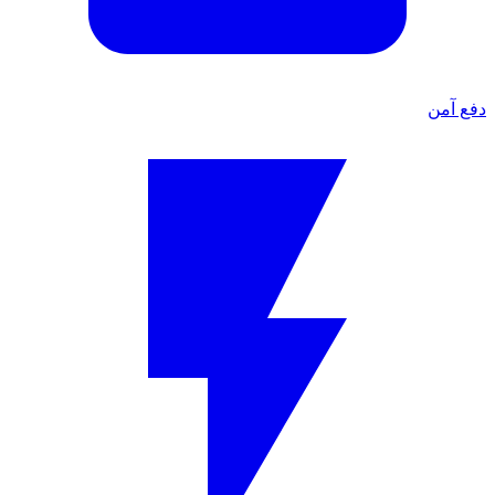
دفع آمن