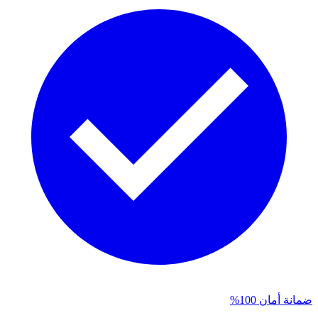
ضمانة أمان 100%