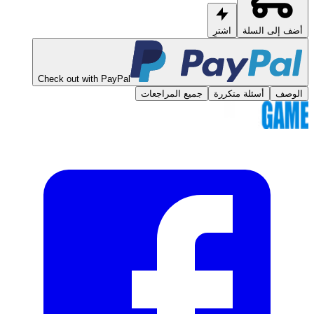
أضف إلى السلة
اشترِ
Check out with PayPal
الوصف
أسئلة متكررة
جميع المراجعات