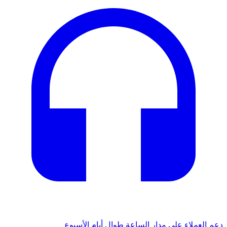
دعم العملاء على مدار الساعة طوال أيام الأسبوع