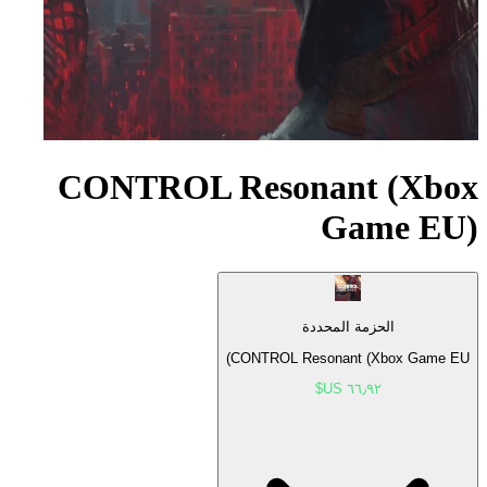
CONTROL Resonant (Xbox
Game EU)
الحزمة المحددة
CONTROL Resonant (Xbox Game EU)