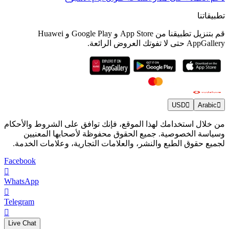
تطبيقاتنا
قم بتنزيل تطبيقنا من App Store و Google Play و Huawei
AppGallery حتى لا تفوتك العروض الرائعة.
USD
Arabic
من خلال استخدامك لهذا الموقع، فإنك توافق على الشروط والأحكام
وسياسة الخصوصية. جميع الحقوق محفوظة لأصحابها المعنيين
لجميع حقوق الطبع والنشر، والعلامات التجارية، وعلامات الخدمة.
Facebook
WhatsApp
Telegram
Live Chat