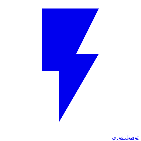
توصيل فوري