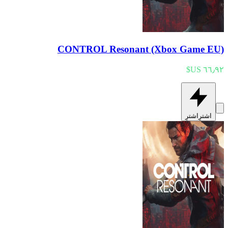
CONTROL Resonant (Xbox Game EU)
اشترِ
اشترِ