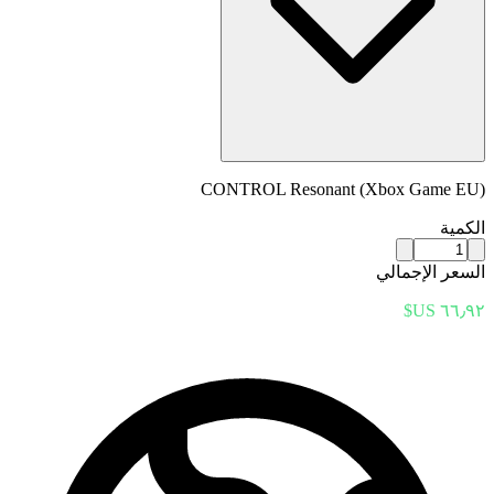
CONTROL Resonant (Xbox Game EU)
الكمية
السعر الإجمالي