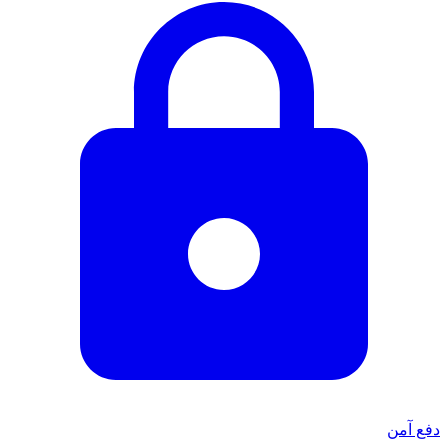
دفع آمن