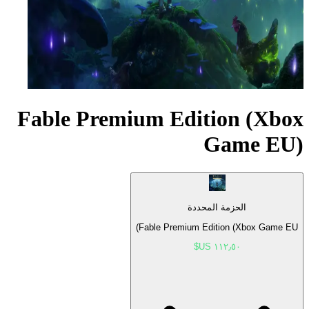
Fable Premium Edition (Xbox
Game EU)
الحزمة المحددة
Fable Premium Edition (Xbox Game EU)