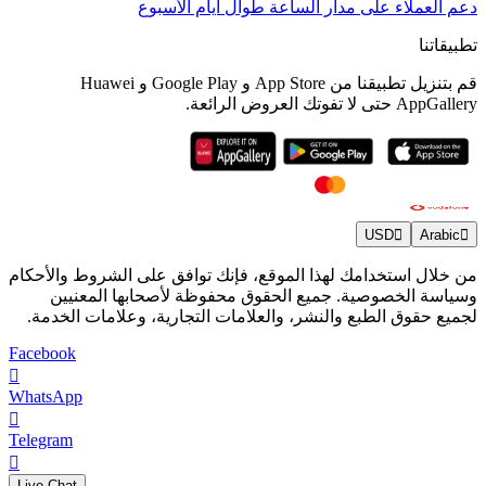
دعم العملاء على مدار الساعة طوال أيام الأسبوع
تطبيقاتنا
قم بتنزيل تطبيقنا من App Store و Google Play و Huawei
AppGallery حتى لا تفوتك العروض الرائعة.
USD
Arabic
من خلال استخدامك لهذا الموقع، فإنك توافق على الشروط والأحكام
وسياسة الخصوصية. جميع الحقوق محفوظة لأصحابها المعنيين
لجميع حقوق الطبع والنشر، والعلامات التجارية، وعلامات الخدمة.
Facebook
WhatsApp
Telegram
Live Chat