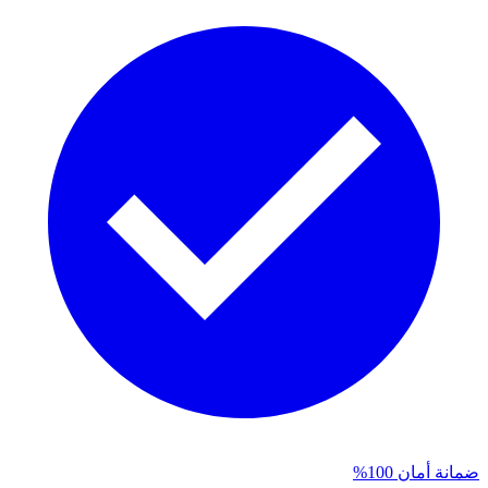
ضمانة أمان 100%