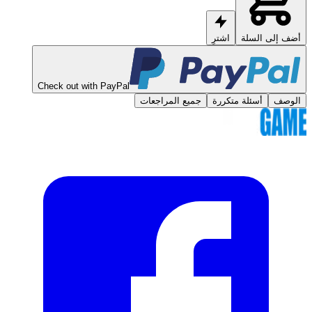
أضف إلى السلة
اشترِ
Check out with PayPal
الوصف
أسئلة متكررة
جميع المراجعات