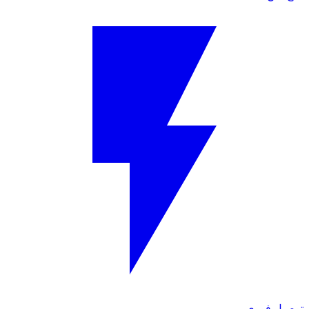
توصيل فوري