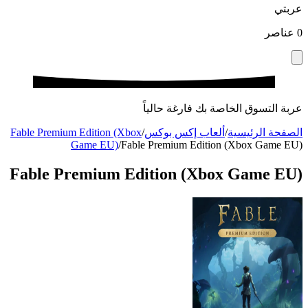
عربتي
0
عناصر
عربة التسوق الخاصة بك فارغة حالياً
الصفحة الرئيسية
/
ألعاب إكس بوكس
/
Fable Premium Edition (Xbox
Game EU)
/
Fable Premium Edition (Xbox Game EU)
Fable Premium Edition (Xbox Game EU)