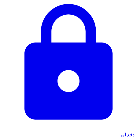
دفع آمن