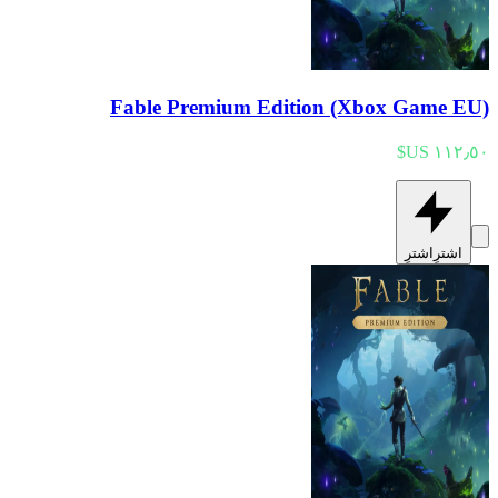
Fable Premium Edition (Xbox Game EU)
اشترِ
اشترِ