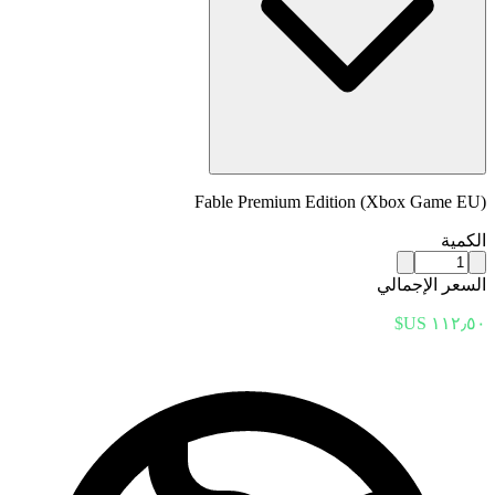
Fable Premium Edition (Xbox Game EU)
الكمية
السعر الإجمالي