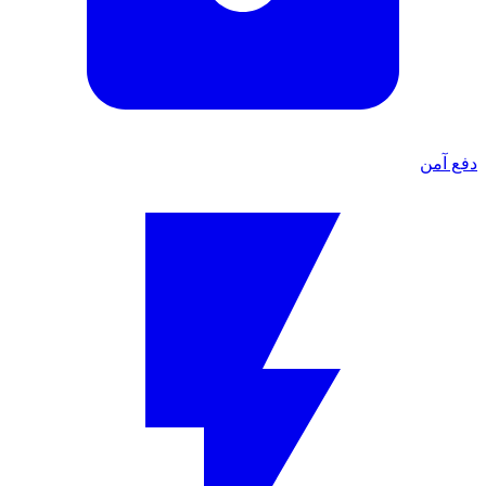
دفع آمن