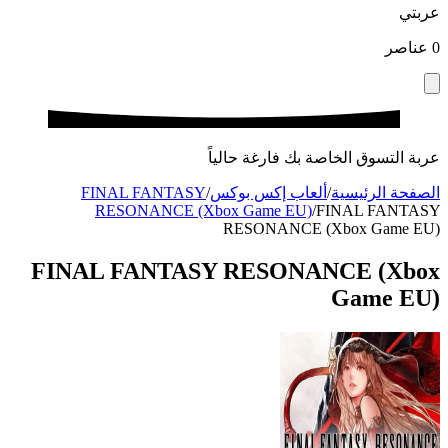
عربتي
0
عناصر
عربة التسوق الخاصة بك فارغة حالياً
الصفحة الرئيسية
/
ألعاب إكس بوكس
/
FINAL FANTASY
RESONANCE (Xbox Game EU)
/
FINAL FANTASY
RESONANCE (Xbox Game EU)
FINAL FANTASY RESONANCE (Xbox
Game EU)