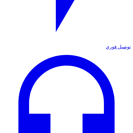
توصيل فوري