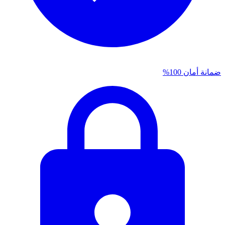
ضمانة أمان 100%