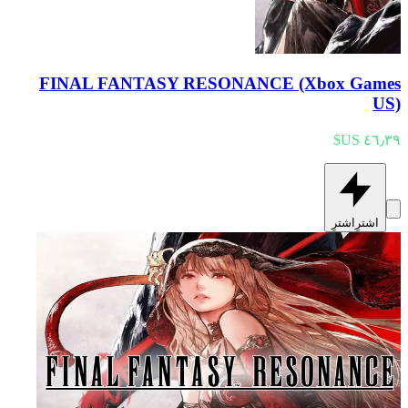
FINAL FANTASY RESONANCE (Xbox Games
US)
اشترِ
اشترِ