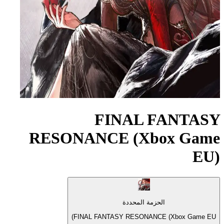
FINAL FANTASY
RESONANCE (Xbox Game
EU)
الحزمة المحددة
FINAL FANTASY RESONANCE (Xbox Game EU)