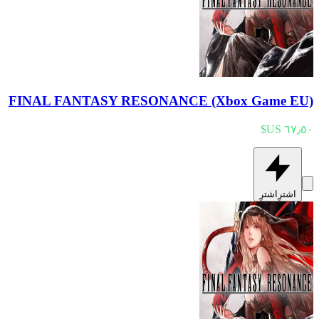
FINAL FANTASY RESONANCE (Xbox Game EU)
اشترِ
اشترِ