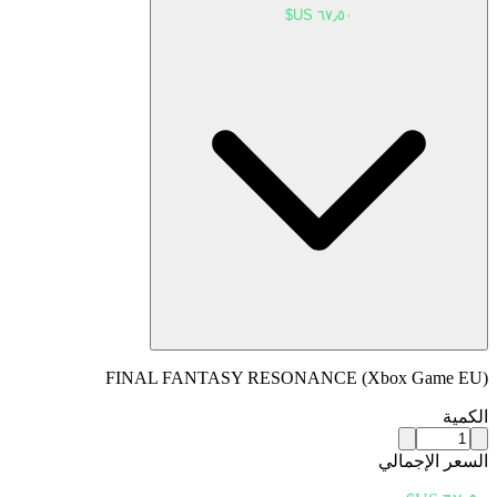
FINAL FANTASY RESONANCE (Xbox Game EU)
الكمية
السعر الإجمالي