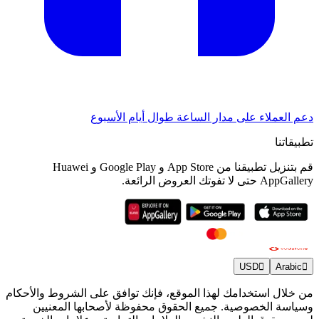
دعم العملاء على مدار الساعة طوال أيام الأسبوع
تطبيقاتنا
قم بتنزيل تطبيقنا من App Store و Google Play و Huawei
AppGallery حتى لا تفوتك العروض الرائعة.
USD
Arabic
من خلال استخدامك لهذا الموقع، فإنك توافق على الشروط والأحكام
وسياسة الخصوصية. جميع الحقوق محفوظة لأصحابها المعنيين