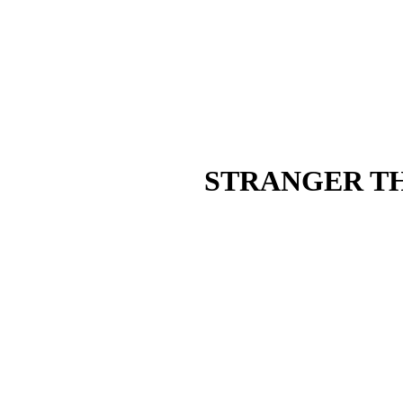
STRANGER TH