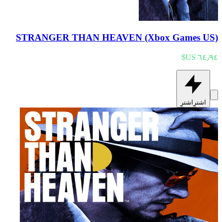
STRANGER THAN HEAVEN (Xbox Games US)
اشترِ
اشترِ