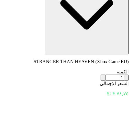
STRANGER THAN HEAVEN (Xbox Game EU)
الكمية
السعر الإجمالي