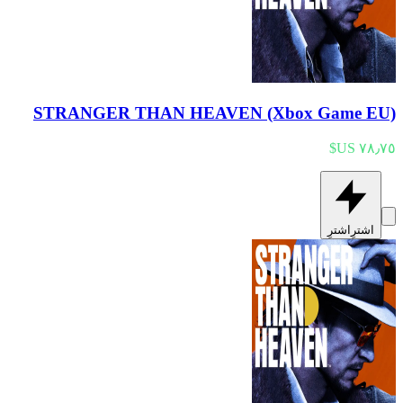
STRANGER THAN HEAVEN (Xbox Game EU)
اشترِ
اشترِ