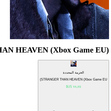
AN HEAVEN (Xbox Game EU)
الحزمة المحددة
STRANGER THAN HEAVEN (Xbox Game EU)