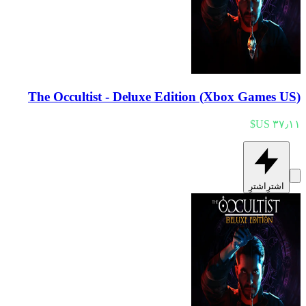
The Occultist - Deluxe Edition (Xbox Games US)
اشترِ
اشترِ