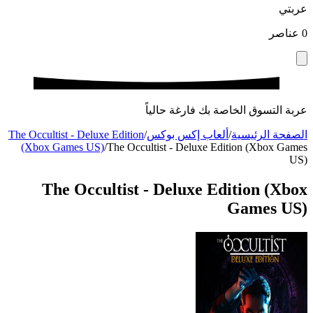
عربتي
0
عناصر
عربة التسوق الخاصة بك فارغة حالياً
الصفحة الرئيسية
/
ألعاب إكس بوكس
/
The Occultist - Deluxe Edition
(Xbox Games US)
/
The Occultist - Deluxe Edition (Xbox Games
US)
The Occultist - Deluxe Edition (Xbox
Games US)