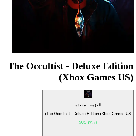
The Occultist - Deluxe Edition
(Xbox Games US)
الحزمة المحددة
The Occultist - Deluxe Edition (Xbox Games US)