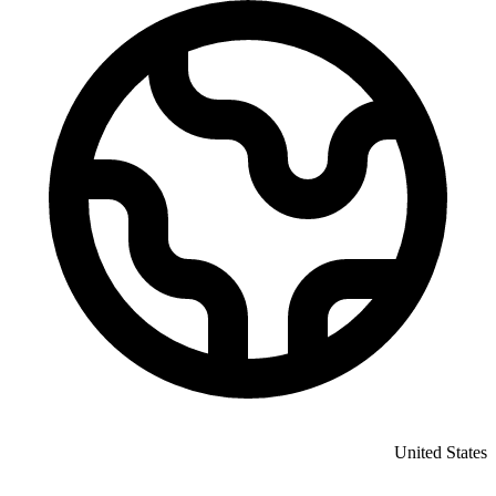
United States