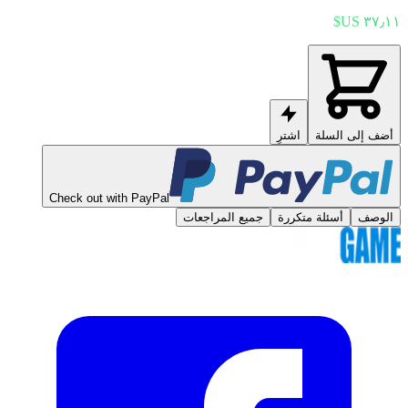
أضف إلى السلة
اشترِ
Check out with PayPal
الوصف
أسئلة متكررة
جميع المراجعات