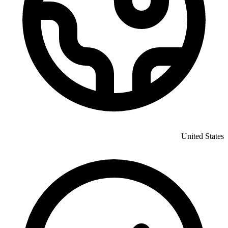
United States