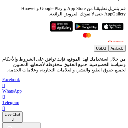
قم بتنزيل تطبيقنا من App Store و Google Play و Huawei
AppGallery حتى لا تفوتك العروض الرائعة.
USD
Arabic
من خلال استخدامك لهذا الموقع، فإنك توافق على الشروط والأحكام
وسياسة الخصوصية. جميع الحقوق محفوظة لأصحابها المعنيين
لجميع حقوق الطبع والنشر، والعلامات التجارية، وعلامات الخدمة.
Facebook
WhatsApp
Telegram
Live Chat