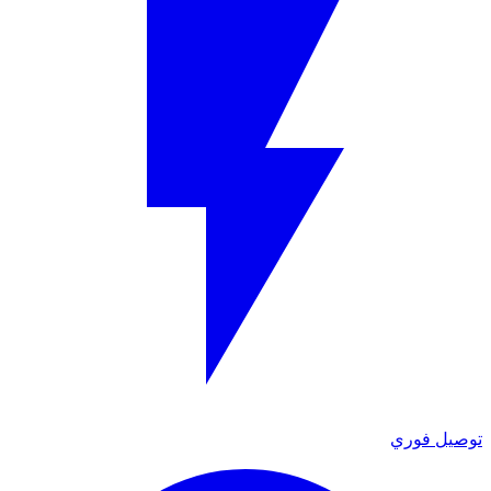
توصيل فوري