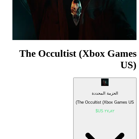
The Occultist (Xbox Games
US)
الحزمة المحددة
The Occultist (Xbox Games US)