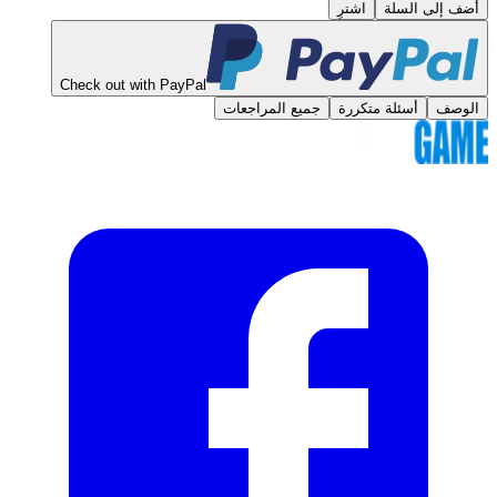
أضف إلى السلة
اشترِ
Check out with PayPal
الوصف
أسئلة متكررة
جميع المراجعات