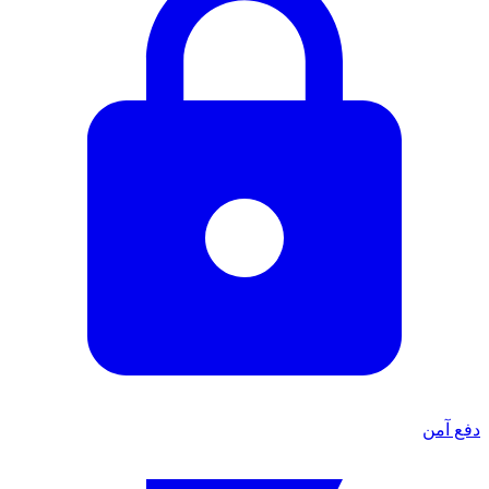
دفع آمن