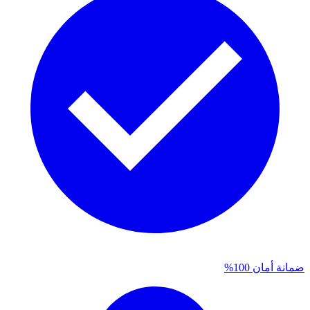
ضمانة أمان 100%