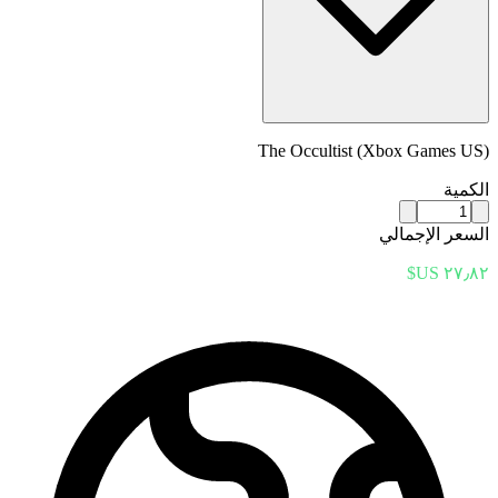
The Occultist (Xbox Games US)
الكمية
السعر الإجمالي