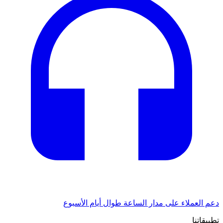
دعم العملاء على مدار الساعة طوال أيام الأسبوع
تطبيقاتنا