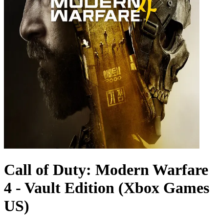
Call of Duty: Modern Warfare
4 - Vault Edition (Xbox Games
US)