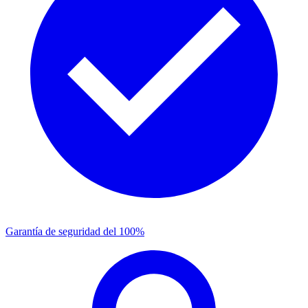
Garantía de seguridad del 100%