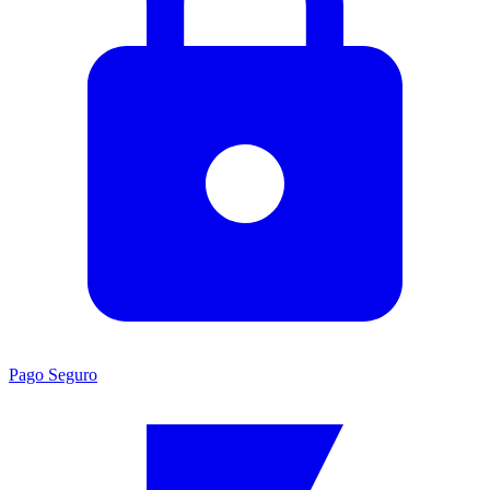
Pago Seguro