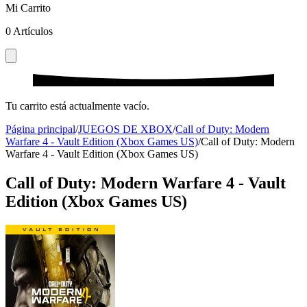
Mi Carrito
0
Artículos
Tu carrito está actualmente vacío.
Página principal
/
JUEGOS DE XBOX
/
Call of Duty: Modern
Warfare 4 - Vault Edition (Xbox Games US)
/
Call of Duty: Modern
Warfare 4 - Vault Edition (Xbox Games US)
Call of Duty: Modern Warfare 4 - Vault
Edition (Xbox Games US)