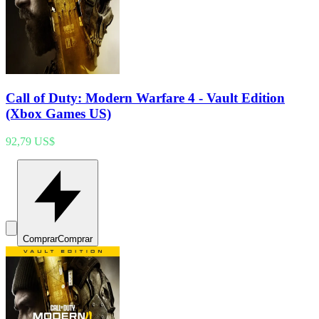
Call of Duty: Modern Warfare 4 - Vault Edition
(Xbox Games US)
92,79 US$
Comprar
Comprar