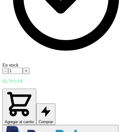
En stock
-
+
92,79 US$
Agregar al carrito
Comprar