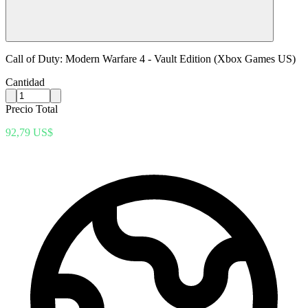
Call of Duty: Modern Warfare 4 - Vault Edition (Xbox Games US)
Cantidad
Precio Total
92,79 US$