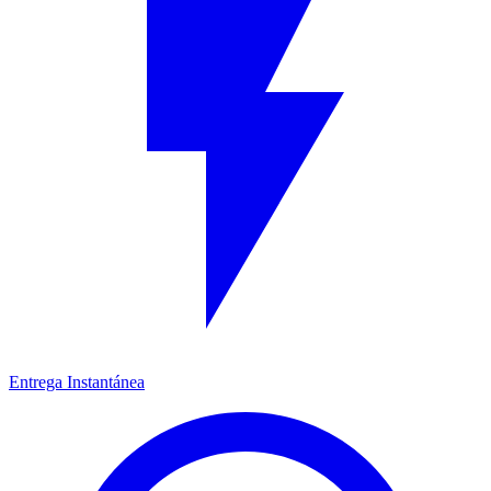
Entrega Instantánea