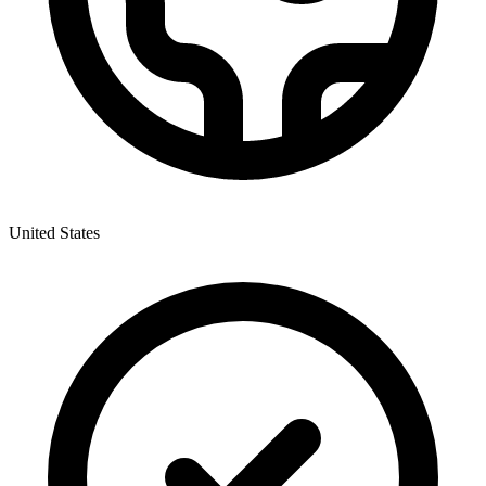
United States