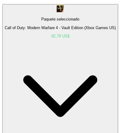
Paquete seleccionado
Call of Duty: Modern Warfare 4 - Vault Edition (Xbox Games US)
92,79 US$