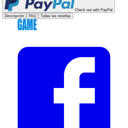
Check out with PayPal
Descripción
FAQ
Todas las reseñas