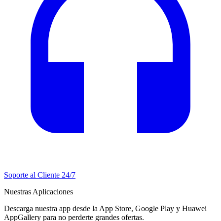
Soporte al Cliente 24/7
Nuestras Aplicaciones
Descarga nuestra app desde la App Store, Google Play y Huawei
AppGallery para no perderte grandes ofertas.