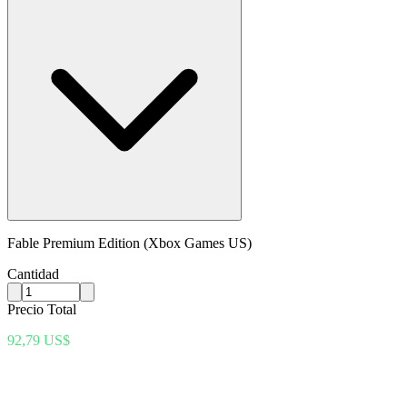
Fable Premium Edition (Xbox Games US)
Cantidad
Precio Total
92,79 US$