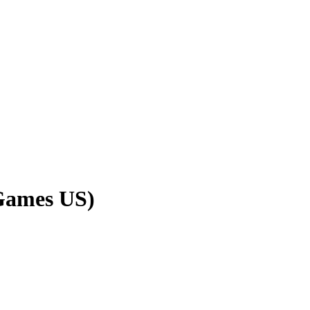
Games US)