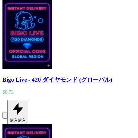
Bigo Live - 420 ダイヤモンド (グローバル)
$8.73
購入
購入