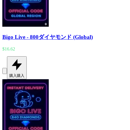
Bigo Live - 800ダイヤモンド (Global)
$16.62
購入
購入