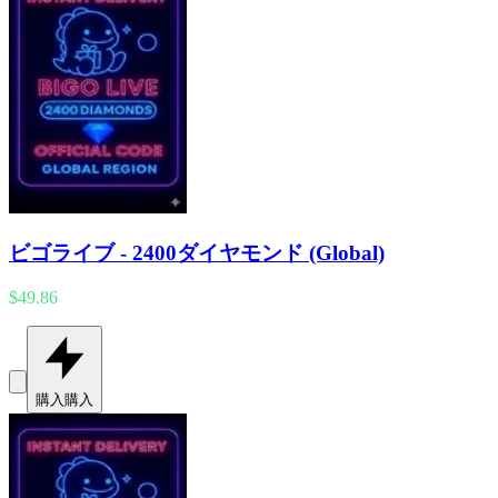
ビゴライブ - 2400ダイヤモンド (Global)
$49.86
購入
購入