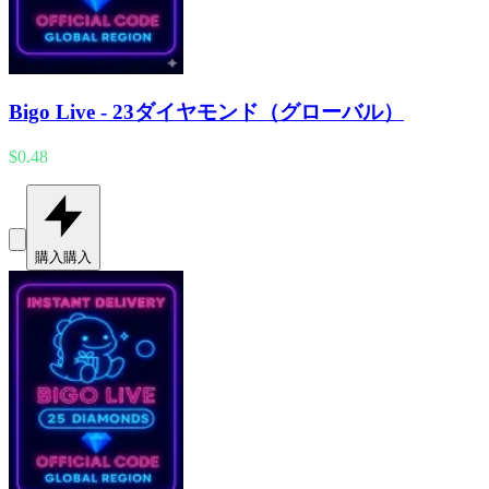
Bigo Live - 23ダイヤモンド（グローバル）
$0.48
購入
購入