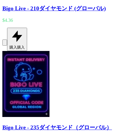
Bigo Live - 210ダイヤモンド (グローバル)
$4.36
購入
購入
Bigo Live - 235ダイヤモンド（グローバル）