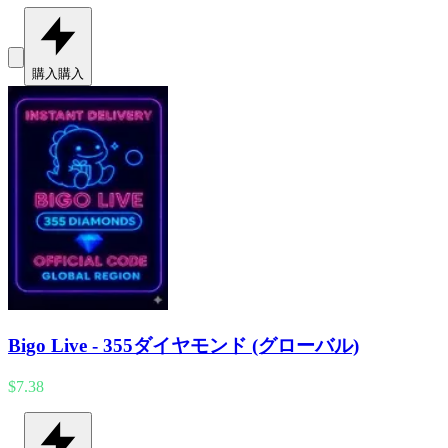
購入
購入
Bigo Live - 355ダイヤモンド (グローバル)
$7.38