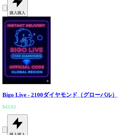
購入
購入
Bigo Live - 2100ダイヤモンド（グローバル）
$43.63
購入
購入