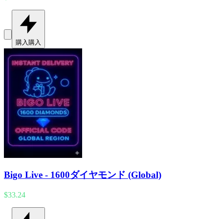
購入
購入
Bigo Live - 1600ダイヤモンド (Global)
$33.24