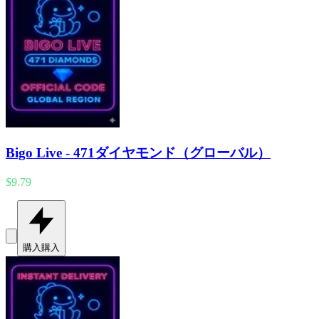
Bigo Live - 471ダイヤモンド（グローバル）
$9.79
購入
購入