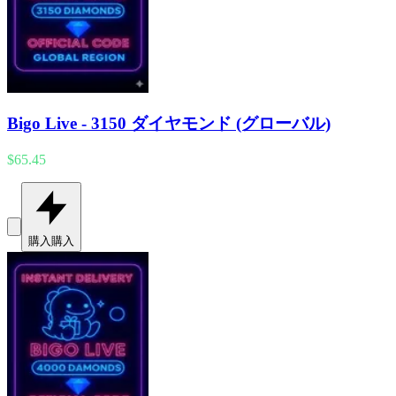
Bigo Live - 3150 ダイヤモンド (グローバル)
$65.45
購入
購入