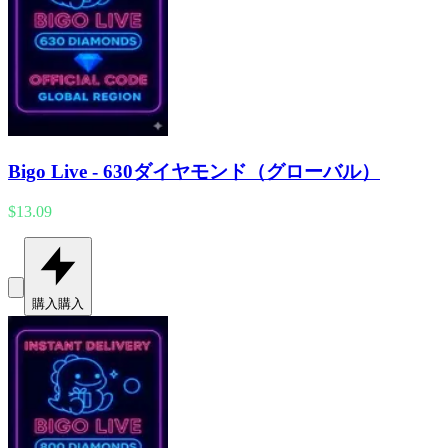
Bigo Live - 630ダイヤモンド（グローバル）
$13.09
購入
購入