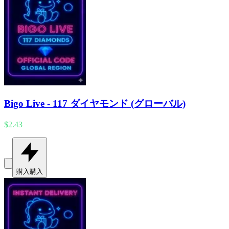
Bigo Live - 117 ダイヤモンド (グローバル)
$2.43
購入
購入