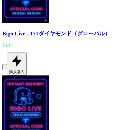
Bigo Live - 151ダイヤモンド（グローバル）
$3.14
購入
購入