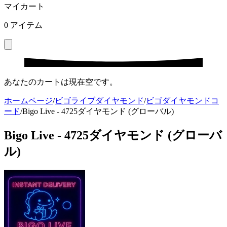
マイカート
0
アイテム
あなたのカートは現在空です。
ホームページ
/
ビゴライブダイヤモンド
/
ビゴダイヤモンドコ
ード
/
Bigo Live - 4725ダイヤモンド (グローバル)
Bigo Live - 4725ダイヤモンド (グローバ
ル)