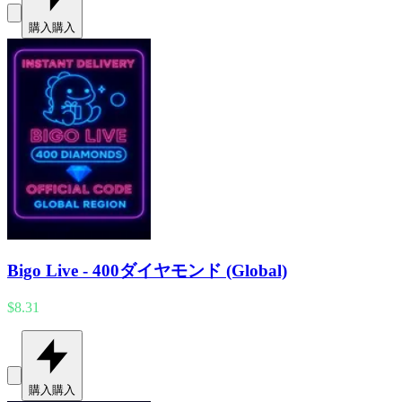
購入
購入
Bigo Live - 400ダイヤモンド (Global)
$8.31
購入
購入