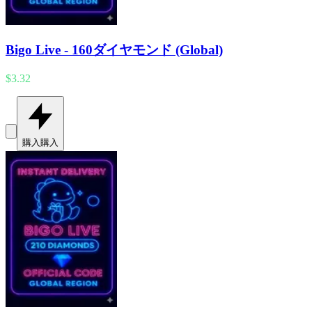
Bigo Live - 160ダイヤモンド (Global)
$3.32
購入
購入