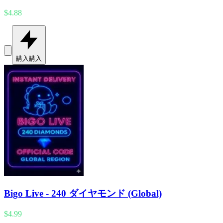
$4.88
購入
購入
Bigo Live - 240 ダイヤモンド (Global)
$4.99