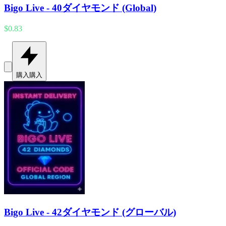
Bigo Live - 40ダイヤモンド (Global)
$0.83
購入
購入
Bigo Live - 42ダイヤモンド (グローバル)