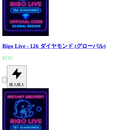
Bigo Live - 126 ダイヤモンド (グローバル)
$2.62
購入
購入