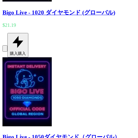
Bigo Live - 1020 ダイヤモンド (グローバル)
$21.19
購入
購入
Bigo Live - 1050ダイヤモンド（グローバル）