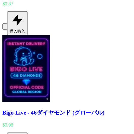
$0.87
購入
購入
Bigo Live - 46ダイヤモンド (グローバル)
$0.96