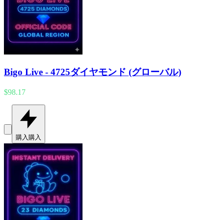
Bigo Live - 4725ダイヤモンド (グローバル)
$98.17
購入
購入