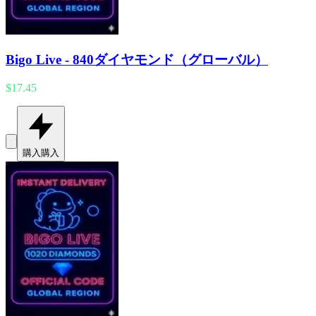
Bigo Live - 840ダイヤモンド（グローバル）
$17.45
購入
購入