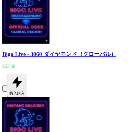
Bigo Live - 3060 ダイヤモンド（グローバル）
$63.58
購入
購入