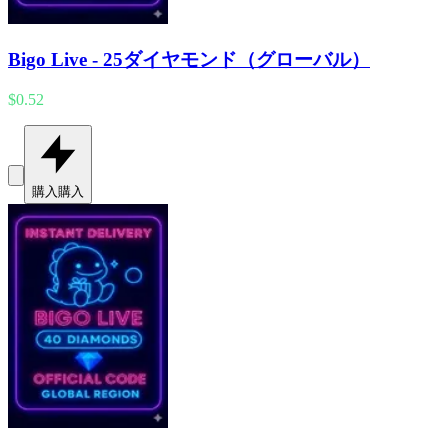
Bigo Live - 25ダイヤモンド（グローバル）
$0.52
購入
購入