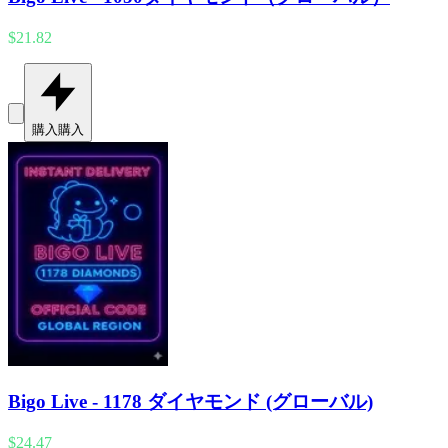
$21.82
購入
購入
Bigo Live - 1178 ダイヤモンド (グローバル)
$24.47