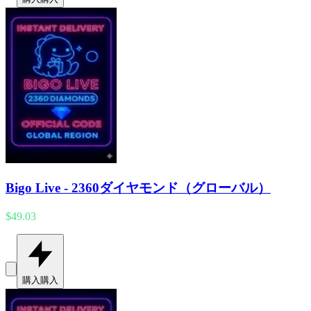
Bigo Live - 2360ダイヤモンド（グローバル）
$49.03
購入
購入