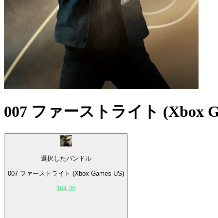
007 ファーストライト (Xbox Ga
選択したバンドル
007 ファーストライト (Xbox Games US)
$64.39