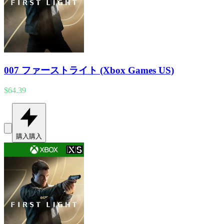
007 ファーストライト (Xbox Games US)
$64.39
購入
購入