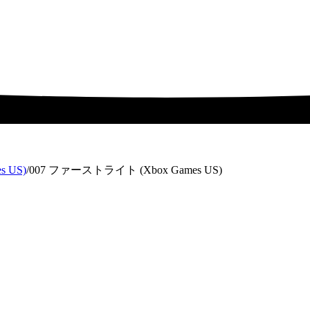
 US)
/
007 ファーストライト (Xbox Games US)