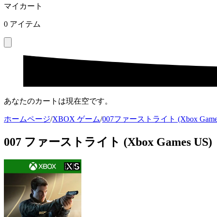
マイカート
0
アイテム
あなたのカートは現在空です。
ホームページ
/
XBOX ゲーム
/
007ファーストライト (Xbox Games
007 ファーストライト (Xbox Games US)