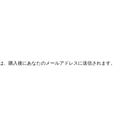
ドコードは、購入後にあなたのメールアドレスに送信されます。