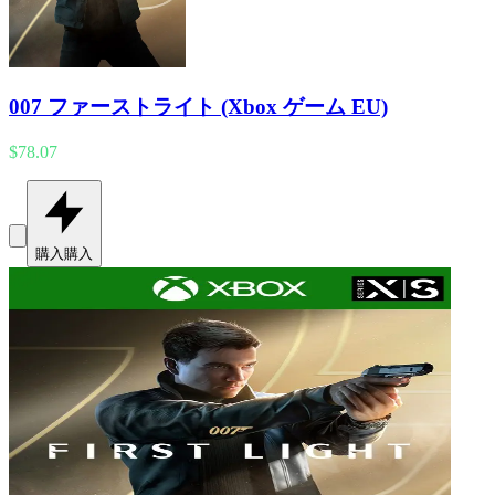
007 ファーストライト (Xbox ゲーム EU)
$78.07
購入
購入