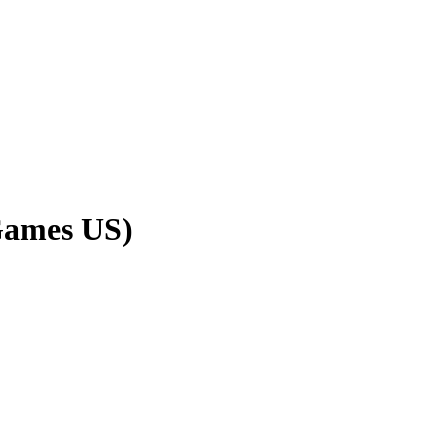
mes US)