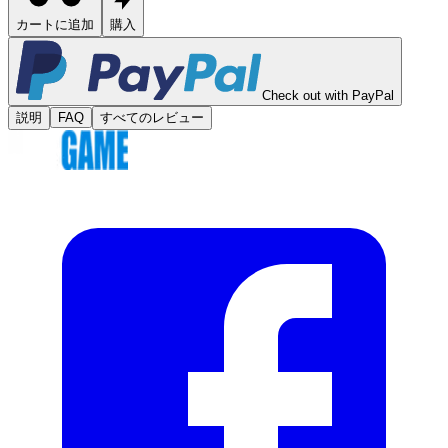
カートに追加
購入
Check out with PayPal
説明
FAQ
すべてのレビュー