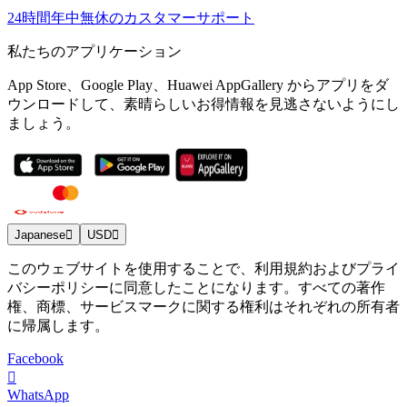
24時間年中無休のカスタマーサポート
私たちのアプリケーション
App Store、Google Play、Huawei AppGallery からアプリをダ
ウンロードして、素晴らしいお得情報を見逃さないようにし
ましょう。
Japanese
USD
このウェブサイトを使用することで、利用規約およびプライ
バシーポリシーに同意したことになります。すべての著作
権、商標、サービスマークに関する権利はそれぞれの所有者
に帰属します。
Facebook
WhatsApp