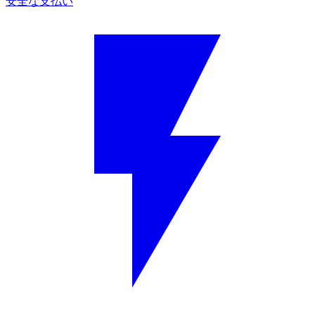
安全な支払い