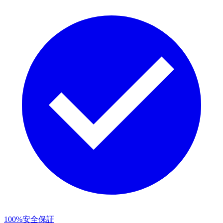
100%安全保証