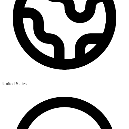
United States