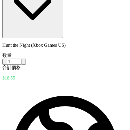
Hunt the Night (Xbox Games US)
数量
合計価格
$18.55