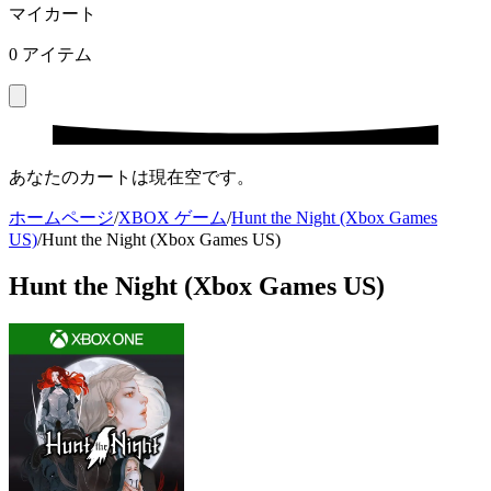
マイカート
0
アイテム
あなたのカートは現在空です。
ホームページ
/
XBOX ゲーム
/
Hunt the Night (Xbox Games
US)
/
Hunt the Night (Xbox Games US)
Hunt the Night (Xbox Games US)