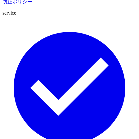
防止ポリシー
service