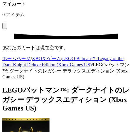
マイカート
0
アイテム
あなたのカートは現在空です。
ホームページ
/
XBOX ゲーム
/
LEGO Batman™: Legacy of the
Dark Knight Deluxe Edition (Xbox Games US)
/
LEGOバットマン
™: ダークナイトのレガシー デラックスエディション (Xbox
Games US)
LEGOバットマン™: ダークナイトのレ
ガシー デラックスエディション (Xbox
Games US)