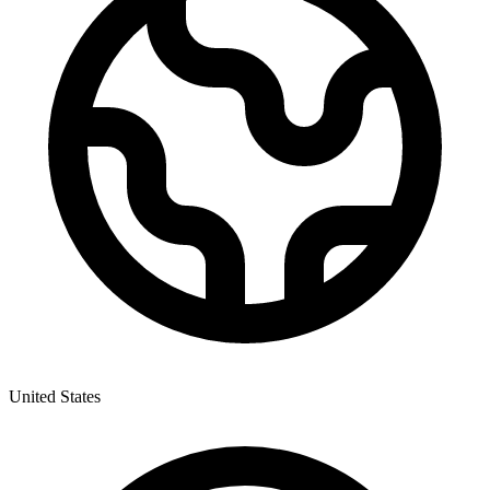
United States