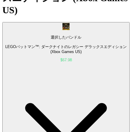
US)
選択したバンドル
LEGOバットマン™: ダークナイトのレガシー デラックスエディション
(Xbox Games US)
$67.98