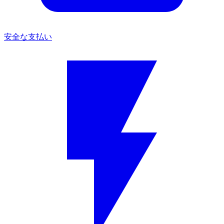
安全な支払い