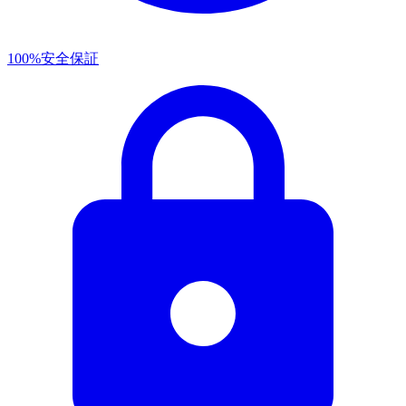
100%安全保証