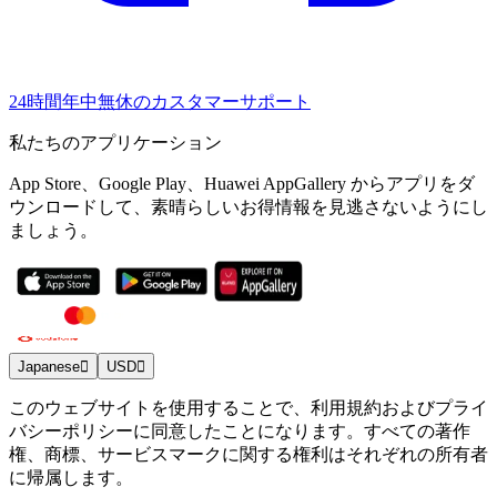
24時間年中無休のカスタマーサポート
私たちのアプリケーション
App Store、Google Play、Huawei AppGallery からアプリをダ
ウンロードして、素晴らしいお得情報を見逃さないようにし
ましょう。
Japanese
USD
このウェブサイトを使用することで、利用規約およびプライ
バシーポリシーに同意したことになります。すべての著作
権、商標、サービスマークに関する権利はそれぞれの所有者
に帰属します。