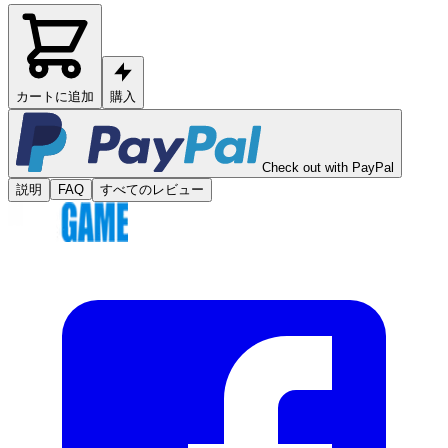
カートに追加
購入
Check out with PayPal
説明
FAQ
すべてのレビュー